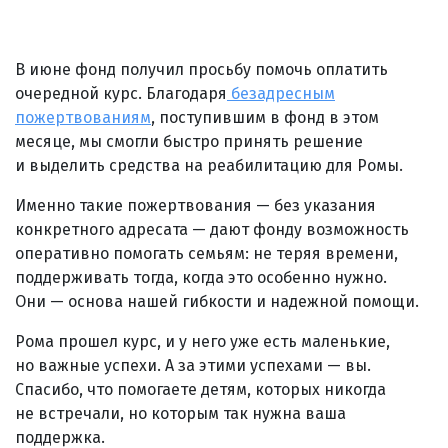
В июне фонд получил просьбу помочь оплатить
очередной курс. Благодаря
безадресным
пожертвованиям
, поступившим в фонд в этом
месяце, мы смогли быстро принять решение
и выделить средства на реабилитацию для Ромы.
Именно такие пожертвования — без указания
конкретного адресата — дают фонду возможность
оперативно помогать семьям: не теряя времени,
поддерживать тогда, когда это особенно нужно.
Они — основа нашей гибкости и надежной помощи.
Рома прошел курс, и у него уже есть маленькие,
но важные успехи. А за этими успехами — вы.
Спасибо, что помогаете детям, которых никогда
не встречали, но которым так нужна ваша
поддержка.