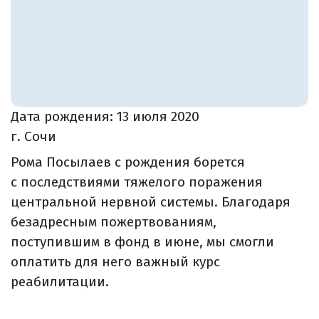
Дата рождения:
13 июля 2020
г. Сочи
Рома Посылаев с рождения борется
с последствиями тяжелого поражения
центральной нервной системы. Благодаря
безадресным пожертвованиям,
поступившим в фонд в июне, мы смогли
оплатить для него важный курс
реабилитации.