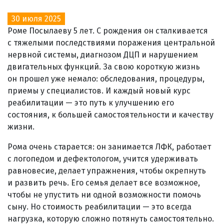
30 июля 2025
Роме Посылаеву 5 лет. С рождения он сталкивается
с тяжелыми последствиями поражения центральной
нервной системы, диагнозом ДЦП и нарушением
двигательных функций. За свою короткую жизнь
он прошел уже немало: обследования, процедуры,
приемы у специалистов. И каждый новый курс
реабилитации — это путь к улучшению его
состояния, к большей самостоятельности и качеству
жизни.
Рома очень старается: он занимается ЛФК, работает
с логопедом и дефектологом, учится удерживать
равновесие, делает упражнения, чтобы окрепнуть
и развить речь. Его семья делает все возможное,
чтобы не упустить ни одной возможности помочь
сыну. Но стоимость реабилитации — это всегда
нагрузка, которую сложно потянуть самостоятельно.