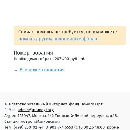
Сейчас помощь не требуется, но вы можете
помочь другим подопечным фонда
.
Пожертвования
Необходимо собрать 207 400 рублей.
→
Все пожертвования
© Благотворительный интернет-фонд Помоги.Орг
E-Mail:
admin@pomogi.org
Адрес: 125047, Москва, 1-й Тверской-Ямской переулок, д.18.
Станция метро «Маяковская».
Тел.: (499) 250-02-44, 8-903-777-6553 (с 10:00 до 18:00, кроме