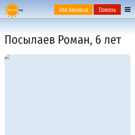
Для бизнеса
Помочь
Посылаев Роман, 6 лет