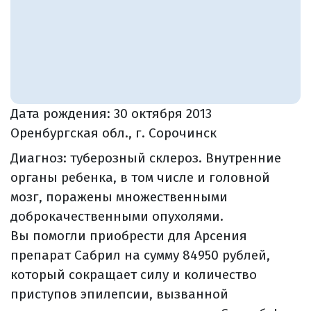
Дата рождения:
30 октября 2013
Оренбургская обл., г. Сорочинск
Диагноз: туберозный склероз. Внутренние
органы ребенка, в том числе и головной
мозг, поражены множественными
доброкачественными опухолями.
Вы помогли приобрести для Арсения
препарат Сабрил на сумму 84950 рублей,
который сокращает силу и количество
приступов эпилепсии, вызванной