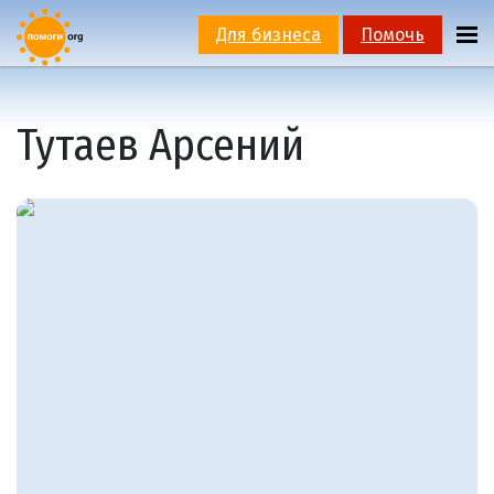
Для бизнеса
Помочь
Тутаев Арсений