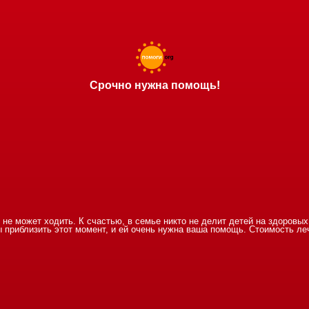
Срочно нужна помощь!
р не может ходить. К счастью, в семье никто не делит детей на здоровы
 приблизить этот момент, и ей очень нужна ваша помощь. Стоимость леч