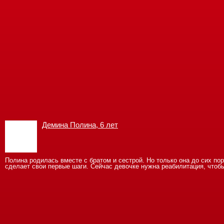
Демина Полина, 6 лет
Полина родилась вместе с братом и сестрой. Но только она до сих по
сделает свои первые шаги. Сейчас девочке нужна реабилитация, чтобы