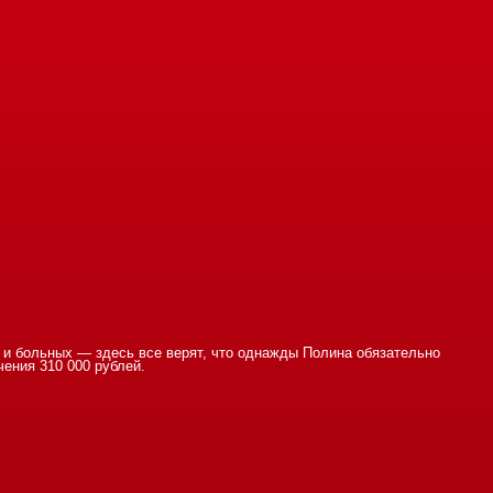
х и больных — здесь все верят, что однажды Полина обязательно
ения 310 000 рублей.