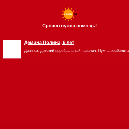
Срочно нужна помощь!
Демина Полина, 6 лет
Диагноз: детский церебральный паралич. Нужна реабилита