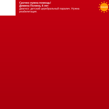
Срочно нужна помощь!
Демина Полина, 6 лет
Диагноз: детский церебральный паралич. Нужна
реабилитация.