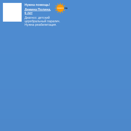
Нужна помощь!
Демина Полина,
6 лет
Диагноз: детский
церебральный паралич.
Нужна реабилитация.