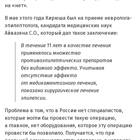
на «нет».
В мае этого года Кирюша был на приеме невролога-
эпилептолога, кандидата медицинских наук
Айвазяна С.О., который дал такое заключение:
В течение 11 лет в качестве лечения
применялось множество
противоэпилептических препаратов
без видимого эффекта. Учитывая
отсутствие эффекта
от медикаментозного лечения,
показано хирургическое лечение
эпилепсии.
Проблема в том, что в России нет специалистов,
которые могли бы провести такую операцию,
а главное, нет оборудования, которое эту операцию
провести бы позволило. Получается, что при