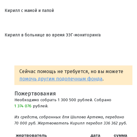
Кирилл с мамой и папой
Кирилл в больнице во время ЭЭГ-мониторинга
Сейчас помощь не требуется, но вы можете
помочь другим подопечным фонда
.
Пожертвования
Необходимо собрать 1 300 500 рублей. Собрано
1 374 076
рублей.
Из средств, собранных для Шилова Артема, передано
70 000 руб. Жертвователь Кирилл передал 336 362 руб.
жертвователь
дата
сумма