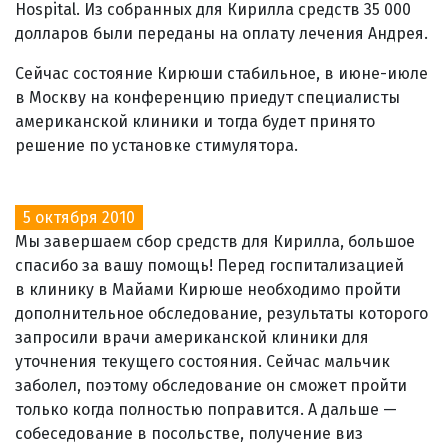
Hospital. Из собранных для Кирилла средств 35 000
долларов были переданы на оплату лечения Андрея.
Сейчас состояние Кирюши стабильное, в июне-июле
в Москву на конференцию приедут специалисты
американской клиники и тогда будет принято
решение по установке стимулятора.
5 октября 2010
Мы завершаем сбор средств для Кирилла, большое
спасибо за вашу помощь! Перед госпитализацией
в клинику в Майами Кирюше необходимо пройти
дополнительное обследование, результаты которого
запросили врачи американской клиники для
уточнения текущего состояния. Сейчас мальчик
заболел, поэтому обследование он сможет пройти
только когда полностью поправится. А дальше —
собеседование в посольстве, получение виз