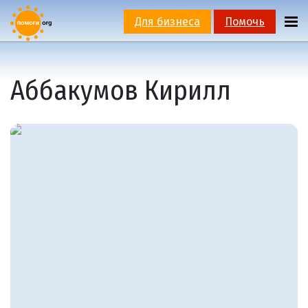
Для бизнеса
Помочь
Аббакумов Кирилл