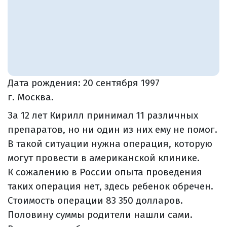
Дата рождения:
20 сентября 1997
г. Москва.
За 12 лет Кирилл принимал 11 различных
препаратов, но ни один из них ему не помог.
В такой ситуации нужна операция, которую
могут провести в американской клинике.
К сожалению в России опыта проведения
таких операция нет, здесь ребенок обречен.
Стоимость операции 83 350 долларов.
Половину суммы родители нашли сами.