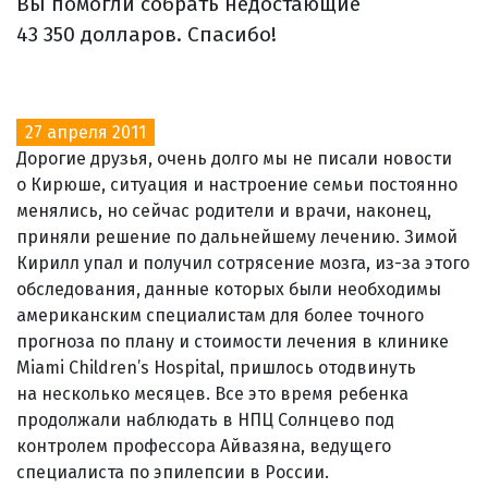
Вы помогли собрать недостающие
43 350 долларов. Спасибо!
27 апреля 2011
Дорогие друзья, очень долго мы не писали новости
о Кирюше, ситуация и настроение семьи постоянно
менялись, но сейчас родители и врачи, наконец,
приняли решение по дальнейшему лечению. Зимой
Кирилл упал и получил сотрясение мозга, из-за этого
обследования, данные которых были необходимы
американским специалистам для более точного
прогноза по плану и стоимости лечения в клинике
Miami Children’s Hospital, пришлось отодвинуть
на несколько месяцев. Все это время ребенка
продолжали наблюдать в НПЦ Солнцево под
контролем профессора Айвазяна, ведущего
специалиста по эпилепсии в России.