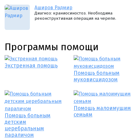
Аширов Радмир
Диагноз: краниосиностоз. Необходима
реконструктивная операция на черепе.
Программы помощи
Экстренная помощь
Помощь больным
муковисцидозом
Помощь малоимущим
семьям
Помощь больным
детским
церебральным
параличом