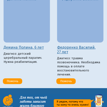
Демина Полина, 6 лет
Федоренко Василий,
27 лет
Диагноз: детский
церебральный паралич.
Диагноз: травма
Нужна реабилитация.
позвоночника. Необходима
помощь в оплате
восстановительного
лечения.
Помочь
Помочь