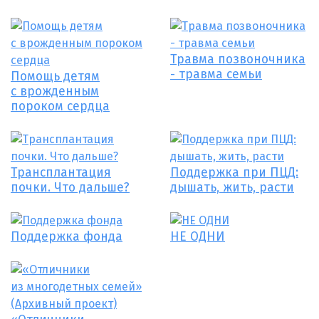
Травма позвоночника
- травма семьи
Помощь детям
с врожденным
пороком сердца
Трансплантация
Поддержка при ПЦД:
почки. Что дальше?
дышать, жить, расти
Поддержка фонда
НЕ ОДНИ