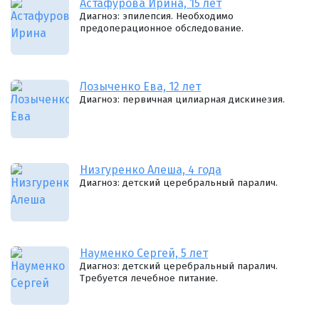
Астафурова Ирина, 15 лет
Диагноз: эпилепсия. Необходимо
предоперационное обследование.
Лозыченко Ева, 12 лет
Диагноз: первичная цилиарная дискинезия.
Низгуренко Алеша, 4 года
Диагноз: детский церебральный паралич.
Науменко Сергей, 5 лет
Диагноз: детский церебральный паралич.
Требуется лечебное питание.