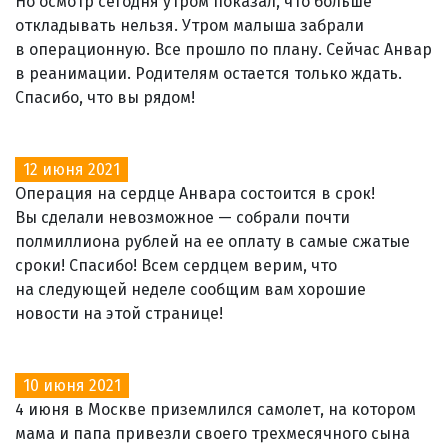
Но осмотр сегодня утром показал, что больше
откладывать нельзя. Утром малыша забрали
в операционную. Все прошло по плану. Сейчас Анвар
в реанимации. Родителям остается только ждать.
Спасибо, что вы рядом!
12 июня 2021
Операция на сердце Анвара состоится в срок!
Вы сделали невозможное — собрали почти
полмиллиона рублей на ее оплату в самые сжатые
сроки! Спасибо! Всем сердцем верим, что
на следующей неделе сообщим вам хорошие
новости на этой странице!
10 июня 2021
4 июня в Москве приземлился самолет, на котором
мама и папа привезли своего трехмесячного сына