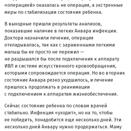
«операцией» оказалась не операция, а экстренные
меры по стабилизации состояния ребенка.
В выходные пришли результаты анализов,
показавшие наличие в легких Анвара инфекции.
Доктора назначили лечение, операция
откладывалась, так как с зараженными легкими
малыш бы ее просто не пережил —
не раздышался бы после подключения к аппарату
ИВЛ и системе искусственного кровообращения,
которыми сопровождается операция. Но во вторник
состояние Анвара резко ухудшилось, и лечение
пришлось продолжать в реанимации
с подключением к аппаратам жизнеобеспечения.
Сейчас состояние ребенка по словам врачей
стабильно. Инфекция «уходит», но на то, чтобы
ее победить, понадобится еще несколько дней. Эти
несколько дней Анвару нужно продержаться. Маму