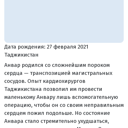
Дата рождения:
27 февраля 2021
Таджикистан
Анвар родился со сложнейшим пороком
сердца — транспозицией магистральных
сосудов. Опыт кардиохирургов
Таджикистана позволил им провести
маленькому Анвару лишь вспомогательную
операцию, чтобы он со своим неправильным
сердцем пожил подольше. Но состояние
Анвара стало стремительно ухудшаться,