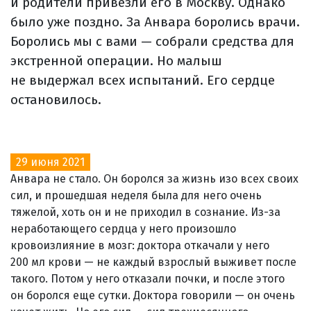
и родители привезли его в Москву. Однако
было уже поздно. За Анвара боролись врачи.
Боролись мы с вами — собрали средства для
экстренной операции. Но малыш
не выдержал всех испытаний. Его сердце
остановилось.
29 июня 2021
Анвара не стало. Он боролся за жизнь изо всех своих
сил, и прошедшая неделя была для него очень
тяжелой, хоть он и не приходил в сознание. Из-за
неработающего сердца у него произошло
кровоизлияние в мозг: доктора откачали у него
200 мл крови — не каждый взрослый выживет после
такого. Потом у него отказали почки, и после этого
он боролся еще сутки. Доктора говорили — он очень