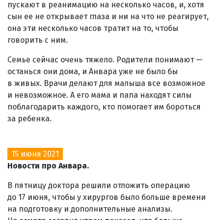
пускают в реанимацию на несколько часов, и, хотя
сын ее не открывает глаза и ни на что не реагирует,
она эти несколько часов тратит на то, чтобы
говорить с ним.
Семье сейчас очень тяжело. Родители понимают —
останься они дома, и Анвара уже не было бы
в живых. Врачи делают для малыша все возможное
и невозможное. А его мама и папа находят силы
поблагодарить каждого, кто помогает им бороться
за ребенка.
15 июня 2021
Новости про Анвара.
В пятницу доктора решили отложить операцию
до 17 июня, чтобы у хирургов было больше времени
на подготовку и дополнительные анализы.