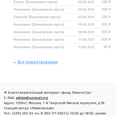
20.06.2021
Елена (Банковская карта)
100 ₽
20.06.2021
Анонимно (Банковская карта)
300 ₽
20.06.2021
Евгений (Банковская карта)
100 ₽
19.06.2021
Анонимно (Банковская карта)
300 ₽
18.06.2021
Анонимно (Банковская карта)
500 ₽
17.06.2021
Анонимно (Банковская карта)
500 ₽
17.06.2021
Анонимно (Банковская карта)
50 ₽
→
Все пожертвования
© Благотворительный интернет-фонд Помоги.Орг
E-Mail:
admin@pomogi.org
Адрес: 125047, Москва, 1-й Тверской-Ямской переулок, д.18.
Станция метро «Маяковская».
Тел.: (499) 250-02-44, 8-903-777-6553 (с 10:00 до 18:00, кроме