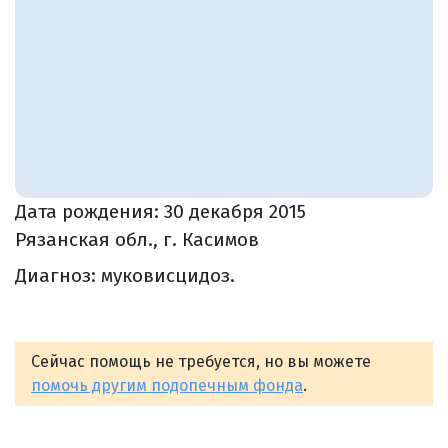
Дата рождения:
30 декабря 2015
Рязанская обл., г. Касимов
Диагноз: муковисцидоз.
Сейчас помощь не требуется, но вы можете
помочь другим подопечным фонда
.