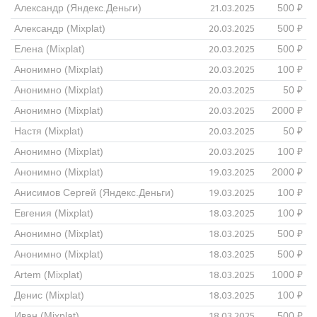
21.03.2025
Александр (Яндекс.Деньги)
500 ₽
20.03.2025
Александр (Mixplat)
500 ₽
20.03.2025
Елена (Mixplat)
500 ₽
20.03.2025
Анонимно (Mixplat)
100 ₽
20.03.2025
Анонимно (Mixplat)
50 ₽
20.03.2025
Анонимно (Mixplat)
2000 ₽
20.03.2025
Настя (Mixplat)
50 ₽
20.03.2025
Анонимно (Mixplat)
100 ₽
19.03.2025
Анонимно (Mixplat)
2000 ₽
19.03.2025
Анисимов Сергей (Яндекс.Деньги)
100 ₽
18.03.2025
Евгения (Mixplat)
100 ₽
18.03.2025
Анонимно (Mixplat)
500 ₽
18.03.2025
Анонимно (Mixplat)
500 ₽
18.03.2025
Artem (Mixplat)
1000 ₽
18.03.2025
Денис (Mixplat)
100 ₽
18.03.2025
Иван (Mixplat)
500 ₽