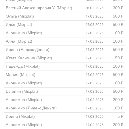
18.03.2025
Евгений Александрович У. (Mixplat)
300 ₽
17.03.2025
Ольга (Mixplat)
500 ₽
17.03.2025
Илья (Mixplat)
500 ₽
17.03.2025
Анонимно (Mixplat)
100 ₽
17.03.2025
Алла (Mixplat)
100 ₽
17.03.2025
Ирина (Яндекс.Деньги)
500 ₽
17.03.2025
Юлия Калигина (Mixplat)
150 ₽
17.03.2025
Надежда (Mixplat)
100 ₽
17.03.2025
Мария (Mixplat)
500 ₽
17.03.2025
Анонимно (Mixplat)
100 ₽
17.03.2025
Евгения (Mixplat)
500 ₽
17.03.2025
Анонимно (Mixplat)
200 ₽
17.03.2025
Анонимно (Яндекс.Деньги)
100 ₽
17.03.2025
Ирина (Mixplat)
5 ₽
17.03.2025
Анонимно (Mixplat)
200 ₽