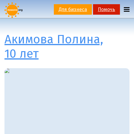
Для бизнеса
Помочь
Акимова Полина,
10 лет