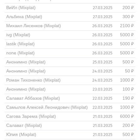
27.03.2025
ВиИл (Mixplat)
200 ₽
27.03.2025
Альбина (Mixplat)
300 ₽
26.03.2025
Михаил Лисенков (Mixplat)
2100 ₽
26.03.2025
ivg (Mixplat)
5000 ₽
26.03.2025
lastik (Mixplat)
5000 ₽
26.03.2025
none (Mixplat)
5000 ₽
25.03.2025
Анонимно (Mixplat)
500 ₽
24.03.2025
Анонимно (Mixplat)
50 ₽
24.03.2025
Роман Тихоненко (Mixplat)
1000 ₽
23.03.2025
Анонимно (Mixplat)
100 ₽
22.03.2025
Салават Аббазов (Mixplat)
190 ₽
22.03.2025
Самылов Алексей Леонидович (Mixplat)
1000 ₽
21.03.2025
Сагова Зарема (Mixplat)
6000 ₽
21.03.2025
Салават (Mixplat)
200 ₽
21.03.2025
Юлия (Mixplat)
500 ₽