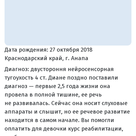
Дата рождения:
27 октября 2018
Краснодарский край, г. Анапа
Диагноз: двустороння нейросенсорная
тугоухость 4 ст. Диане поздно поставили
диагноз — первые 2,5 года жизни она
провела в полной тишине, ее речь
не развивалась. Сейчас она носит слуховые
аппараты и слышит, но ее речевое развитие
находится в самом начале. Вы помогли
оплатить для девочки курс реабилитации,