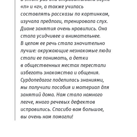
«л» и «г», а также училась
составлять рассказы по картинкам,
изучала предлоги, тренировала слух.
Диане занятия очень нравились. Она
стала усидчивее и внимательнее.
В целом ее речь стала значительно
лучше: окружающие незнакомые люди
стали ее понимать, а детки
в общественных местах перестали
избегать знакомства и общения.
Сурдопедагог поделилась знаниями,
мы получили пособия и материал для
занятий дома. Нам стало намного
легче, много речевых дефектов
исправились. Спасибо вам большое,
вы очень нам помогли!