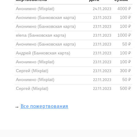
24.11.2023
Анонимно (Mixplat)
4000 ₽
23.11.2023
Анонимно (Банковская карта)
100 ₽
23.11.2023
Анонимно (Банковская карта)
100 ₽
23.11.2023
elena (Банковская карта)
1000 ₽
23.11.2023
Анонимно (Банковская карта)
50 ₽
23.11.2023
Андрей (Банковская карта)
100 ₽
23.11.2023
Анонимно (Mixplat)
100 ₽
23.11.2023
Сергей (Mixplat)
300 ₽
22.11.2023
Анонимно (Mixplat)
50 ₽
22.11.2023
Сергей (Mixplat)
500 ₽
→
Все пожертвования