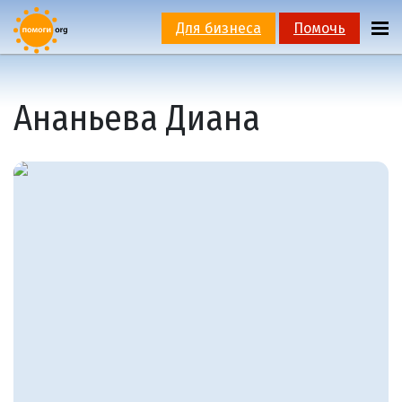
Для бизнеса
Помочь
Ананьева Диана