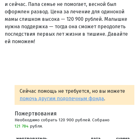
и сейчас. Папа семье не помогает, весной был
оформлен развод. Цена за лечение для одинокой
мамы слишком высока — 120 900 рублей. Малышке
нужна поддержка — тогда она сможет преодолеть
последствия первых лет жизни в тишине. Давайте
ей поможем!
Сейчас помощь не требуется, но вы можете
помочь другим подопечным фонда
.
Пожертвования
Необходимо собрать 120 900 рублей. Собрано
121 784
рубля.
жертвователь
дата
сумма