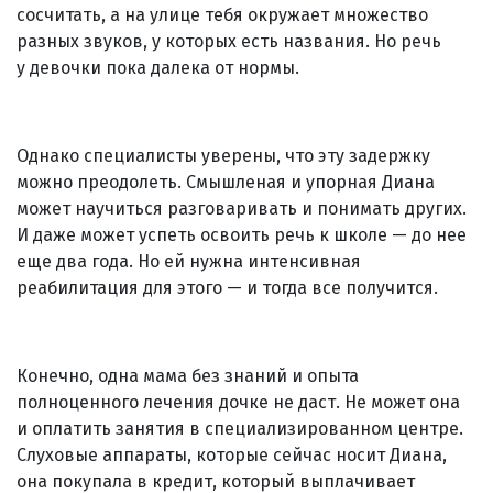
сосчитать, а на улице тебя окружает множество
разных звуков, у которых есть названия. Но речь
у девочки пока далека от нормы.
Однако специалисты уверены, что эту задержку
можно преодолеть. Смышленая и упорная Диана
может научиться разговаривать и понимать других.
И даже может успеть освоить речь к школе — до нее
еще два года. Но ей нужна интенсивная
реабилитация для этого — и тогда все получится.
Конечно, одна мама без знаний и опыта
полноценного лечения дочке не даст. Не может она
и оплатить занятия в специализированном центре.
Слуховые аппараты, которые сейчас носит Диана,
она покупала в кредит, который выплачивает