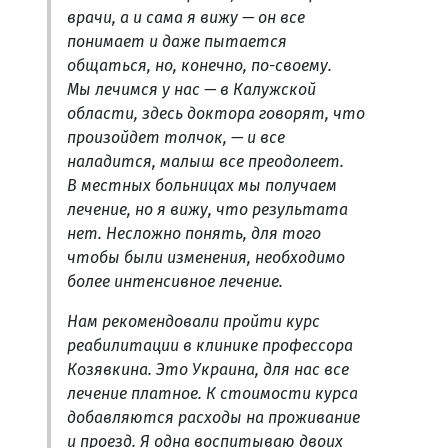
врачи, а и сама я вижу — он все
понимает и даже пытается
общаться, но, конечно, по-своему.
Мы лечимся у нас — в Калужской
области, здесь доктора говорят, что
произойдет толчок, — и все
наладится, малыш все преодолеет.
В местных больницах мы получаем
лечение, но я вижу, что результата
нет. Несложно понять, для того
чтобы были изменения, необходимо
более интенсивное лечение.
Нам рекомендовали пройти курс
реабилитации в клинике профессора
Козявкина. Это Украина, для нас все
лечение платное. К стоимости курса
добавляются расходы на проживание
и проезд. Я одна воспитываю двоих