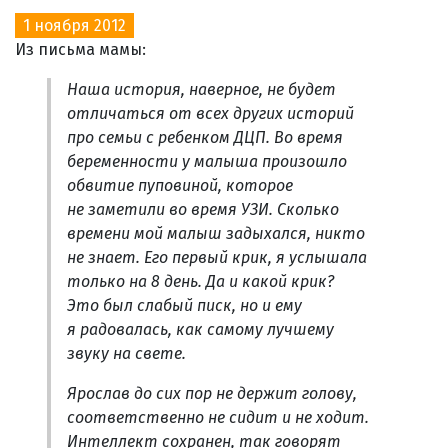
1 ноября 2012
Из письма мамы:
Наша история, наверное, не будет
отличаться от всех других историй
про семьи с ребенком ДЦП. Во время
беременности у малыша произошло
обвитие пуповиной, которое
не заметили во время УЗИ. Сколько
времени мой малыш задыхался, никто
не знает. Его первый крик, я услышала
только на 8 день. Да и какой крик?
Это был слабый писк, но и ему
я радовалась, как самому лучшему
звуку на свете.
Ярослав до сих пор не держит голову,
соответственно не сидит и не ходит.
Интеллект сохранен, так говорят