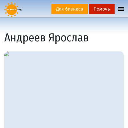
Для бизнеса
Помочь
Андреев Ярослав