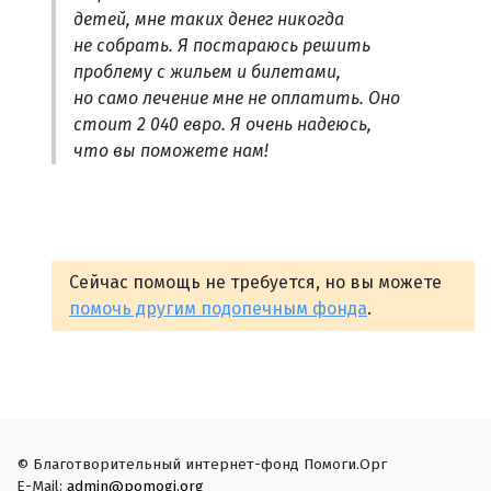
детей, мне таких денег никогда
не собрать. Я постараюсь решить
проблему с жильем и билетами,
но само лечение мне не оплатить. Оно
стоит 2 040 евро. Я очень надеюсь,
что вы поможете нам!
Сейчас помощь не требуется, но вы можете
помочь другим подопечным фонда
.
© Благотворительный интернет-фонд Помоги.Орг
E-Mail:
admin@pomogi.org