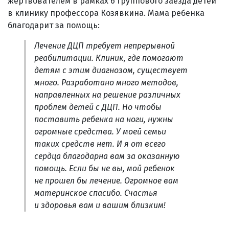
жертвователем в рамках 6 группового заезда детей
в клинику профессора Козявкина. Мама ребенка
благодарит за помощь:
Лечение ДЦП требует непрерывной
реабилитации. Клиник, где помогают
детям с этим диагнозом, существует
много. Разработано много методов,
направленных на решение различных
проблем детей с ДЦП. Но чтобы
поставить ребенка на ноги, нужны
огромные средства. У моей семьи
таких средств нет. И я от всего
сердца благодарна вам за оказанную
помощь. Если бы не вы, мой ребенок
не прошел бы лечение. Огромное вам
материнское спасибо. Счастья
и здоровья вам и вашим близким!