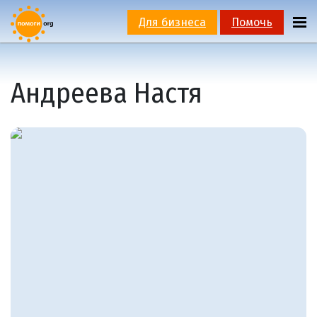
Для бизнеса
Помочь
Андреева Настя