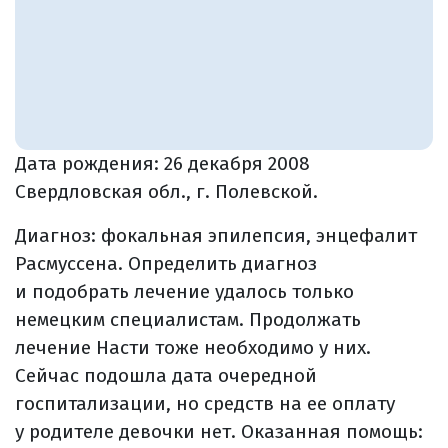
Дата рождения:
26 декабря 2008
Свердловская обл., г. Полевской.
Диагноз: фокальная эпилепсия, энцефалит
Расмуссена. Определить диагноз
и подобрать лечение удалось только
немецким специалистам. Продолжать
лечение Насти тоже необходимо у них.
Сейчас подошла дата очередной
госпитализации, но средств на ее оплату
у родителе девочки нет. Оказанная помощь: