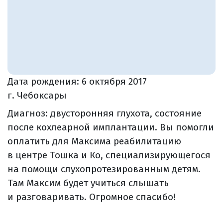
Дата рождения:
6 октября 2017
г. Чебоксары
Диагноз: двусторонняя глухота, состояние
после кохлеарной имплантации. Вы помогли
оплатить для Максима реабилитацию
в центре Тошка и Ко, специализирующегося
на помощи слухопротезированным детям.
Там Максим будет учиться слышать
и разговаривать. Огромное спасибо!