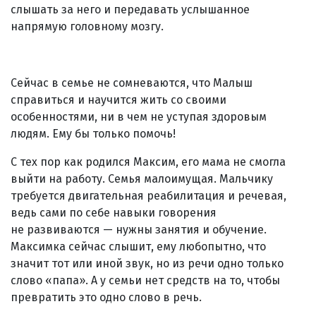
слышать за него и передавать услышанное
напрямую головному мозгу.
Сейчас в семье не сомневаются, что Малыш
справиться и научится жить со своими
особенностями, ни в чем не уступая здоровым
людям. Ему бы только помочь!
С тех пор как родился Максим, его мама не смогла
выйти на работу. Семья малоимущая. Мальчику
требуется двигательная реабилитация и речевая,
ведь сами по себе навыки говорения
не развиваются — нужны занятия и обучение.
Максимка сейчас слышит, ему любопытно, что
значит тот или иной звук, но из речи одно только
слово «папа». А у семьи нет средств на то, чтобы
превратить это одно слово в речь.