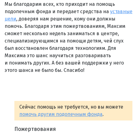
Мы благодарим всех, кто приходит на помощь
подопечным фонда и передает средства на
уставные
цели
, доверяя нам решение, кому они должны
помочь. Благодаря этим пожертвованиям, Максим
сможет несколько недель заниматься в центре,
специализирующимся на помощи детям, чей слух
был восстановлен благодаря технологиям. Для
Максима это шанс научиться разговаривать
и понимать других. А без вашей поддержки у него
этого шанса не было бы. Спасибо!
Сейчас помощь не требуется, но вы можете
помочь другим подопечным фонда
.
Пожертвования