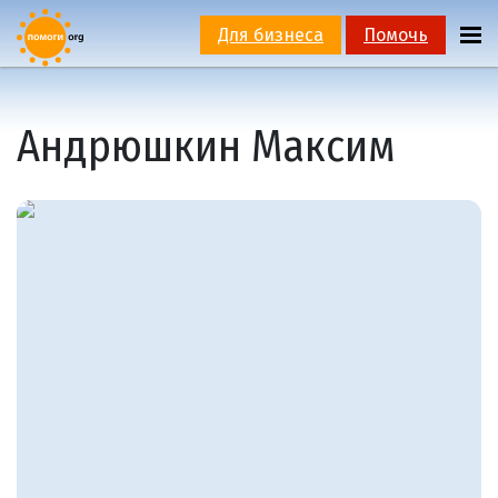
Для бизнеса
Помочь
Андрюшкин Максим