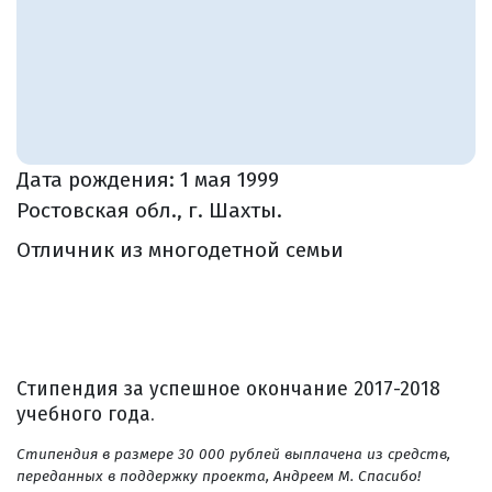
Дата рождения:
1 мая 1999
Ростовская обл., г. Шахты.
Отличник из многодетной семьи
Стипендия за успешное окончание 2017-2018
учебного года.
Стипендия в размере 30 000 рублей выплачена из средств,
переданных в поддержку проекта, Андреем М. Спасибо!