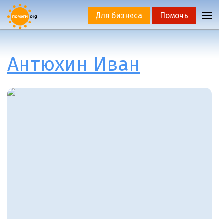
Для бизнеса
Помочь
Антюхин Иван