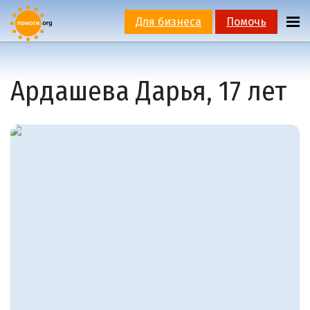
Для бизнеса
Помочь
Ардашева Дарья, 17 лет