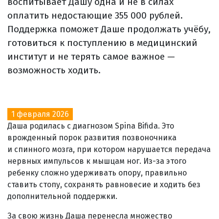
воспитывает Дашу одна и не в силах
оплатить недостающие 355 000 рублей.
Поддержка поможет Даше продолжать учёбу,
готовиться к поступлению в медицинский
институт и не терять самое важное —
возможность ходить.
1 февраля 2026
Даша родилась с диагнозом Spina Bifida. Это
врожденный порок развития позвоночника
и спинного мозга, при котором нарушается передача
нервных импульсов к мышцам ног. Из-за этого
ребенку сложно удерживать опору, правильно
ставить стопу, сохранять равновесие и ходить без
дополнительной поддержки.
За свою жизнь Даша перенесла множество