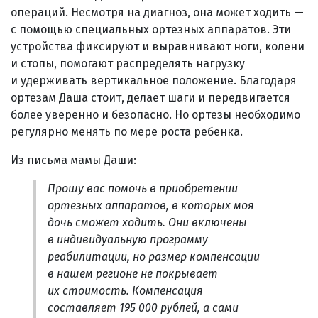
операций. Несмотря на диагноз, она может ходить —
с помощью специальных ортезных аппаратов. Эти
устройства фиксируют и выравнивают ноги, колени
и стопы, помогают распределять нагрузку
и удерживать вертикальное положение. Благодаря
ортезам Даша стоит, делает шаги и передвигается
более уверенно и безопасно. Но ортезы необходимо
регулярно менять по мере роста ребенка.
Из письма мамы Даши:
Прошу вас помочь в приобретении
ортезных аппаратов, в которых моя
дочь сможет ходить. Они включены
в индивидуальную программу
реабилитации, но размер компенсации
в нашем регионе не покрывает
их стоимость. Компенсация
составляет 195 000 рублей, а сами