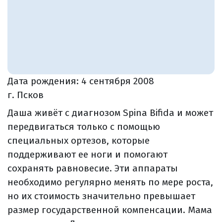
Дата рождения:
4 сентября 2008
г. Псков
Даша живёт с диагнозом Spina Bifida и может
передвигаться только с помощью
специальных ортезов, которые
поддерживают ее ноги и помогают
сохранять равновесие. Эти аппараты
необходимо регулярно менять по мере роста,
но их стоимость значительно превышает
размер государственной компенсации. Мама