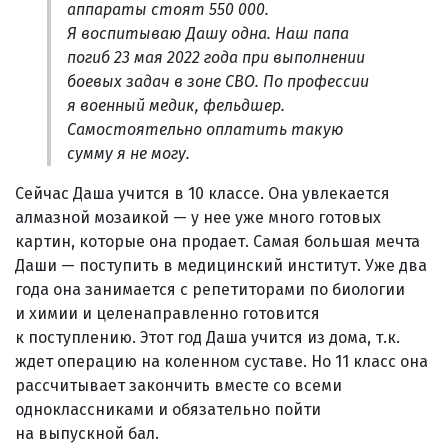
аппараты стоят 550 000.
Я воспитываю Дашу одна. Наш папа
погиб 23 мая 2022 года при выполнении
боевых задач в зоне СВО. По профессии
я военный медик, фельдшер.
Самостоятельно оплатить такую
сумму я не могу.
Сейчас Даша учится в 10 классе. Она увлекается
алмазной мозаикой — у нее уже много готовых
картин, которые она продает. Самая большая мечта
Даши — поступить в медицинский институт. Уже два
года она занимается с репетиторами по биологии
и химии и целенаправленно готовится
к поступлению. Этот год Даша учится из дома, т.к.
ждет операцию на коленном суставе. Но 11 класс она
рассчитывает закончить вместе со всеми
одноклассниками и обязательно пойти
на выпускной бал.