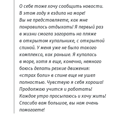
О себе тоже хочу сообщить новости.
В этом году я ездила на море!
Вы не представляете, как мне
понравилось отдыхать! Я первый раз
в жизни смогла загорать на пляже
в открытом купальнике, с открытой
спиной. У меня уже не было такого
комплекса, как раньше. Я купалась
в море, хотя я еще, конечно, немного
боюсь делать резкие движения:
«страх боли» в спине еще не ушел
полностью. Чувствую я себя хорошо!
Продолжаю учится и работать!
Каждое утро просыпаюсь и хочу жить!
Спасибо вам большое, вы нам очень
помогаете!