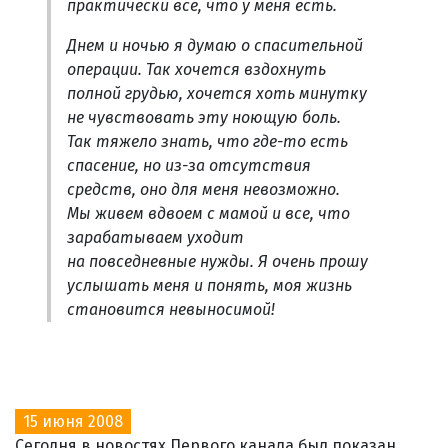
практически все, что у меня есть.
Днем и ночью я думаю о спасительной
операции. Так хочется вздохнуть
полной грудью, хочется хоть минутку
не чувствовать эту ноющую боль.
Так тяжело знать, что где-то есть
спасение, но из-за отсутствия
средств, оно для меня невозможно.
Мы живем вдвоем с мамой и все, что
зарабатываем уходит
на повседневные нужды. Я очень прошу
услышать меня и понять, моя жизнь
становится невыносимой!
15 июня 2008
Сегодня в новостях Первого канала был показан