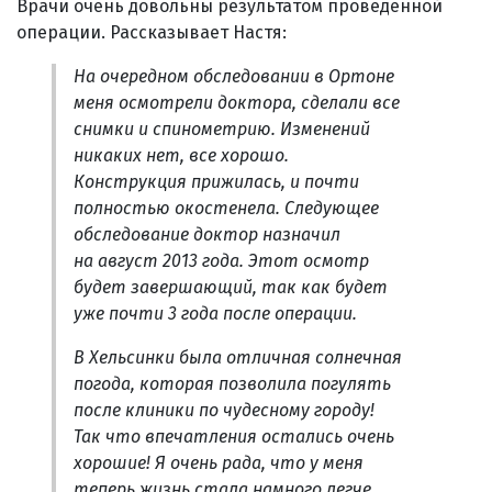
Врачи очень довольны результатом проведенной
операции. Рассказывает Настя:
На очередном обследовании в Ортоне
меня осмотрели доктора, сделали все
снимки и спинометрию. Изменений
никаких нет, все хорошо.
Конструкция прижилась, и почти
полностью окостенела. Следующее
обследование доктор назначил
на август 2013 года. Этот осмотр
будет завершающий, так как будет
уже почти 3 года после операции.
В Хельсинки была отличная солнечная
погода, которая позволила погулять
после клиники по чудесному городу!
Так что впечатления остались очень
хорошие! Я очень рада, что у меня
теперь жизнь стала намного легче,