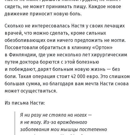
сидеть, не может принимать пищу. Каждое новое
движение приносит новую боль.
Сколько не интересовалась Настя у своих лечащих
врачей, что можно сделать, кроме сильных
обезболивающих они ничего предложить не могли.
Посоветовали обратиться в клинику «Ортон»
в Финляндии, где уже несколько лет хирургическим
путем доктора борются с этой болезнью
и побеждают, дарят больным новую жизнь — без
боли. Такая операция стоит 42 000 евро. Это слишком
большая сумма, но благодаря вам мечта Насти снова
может осуществиться.
Из письма Насти:
Я ни разу не стояла на ногах —
я не могу. Из-за врожденного
заболевания мои мышцы постепенно