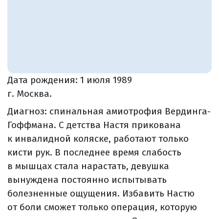
Дата рождения:
1 июля 1989
г. Москва.
Диагноз: спинальная амиотрофия Вердинга-
Гоффмана. С детства Настя прикована
к инвалидной коляске, работают только
кисти рук. В последнее время слабость
в мышцах стала нарастать, девушка
вынуждена постоянно испытывать
болезненные ощущения. Избавить Настю
от боли сможет только операция, которую