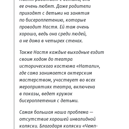
ее очень любят. Даже родители
приходят с детьми на занятия
по бисероплетению, которые
проводит Настя. Ей там очень
хорошо, ведь она среди людей,
а не дома в четырех стенах.
Также Настя каждые выходные ездит
своим ходом до театра
исторического костюма «Натали»,
где сама занимается актерским
мастерством, участвует во всех
мероприятиях театра, включена
в показы, ведет кружок
бисероплетения с детьми.
Самая большая наша проблема —
отсутствие хорошей инвалидной
коляски. Благодаря коляски «Чемп-