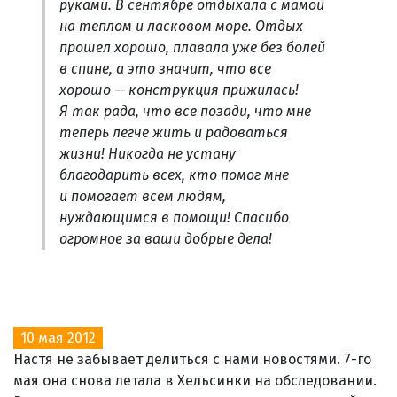
руками. В сентябре отдыхала с мамой
на теплом и ласковом море. Отдых
прошел хорошо, плавала уже без болей
в спине, а это значит, что все
хорошо — конструкция прижилась!
Я так рада, что все позади, что мне
теперь легче жить и радоваться
жизни! Никогда не устану
благодарить всех, кто помог мне
и помогает всем людям,
нуждающимся в помощи! Спасибо
огромное за ваши добрые дела!
10 мая 2012
Настя не забывает делиться с нами новостями. 7-го
мая она снова летала в Хельсинки на обследовании.