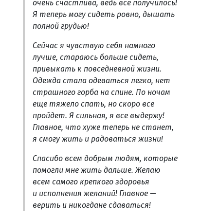
очень счастлива, ведь все получилось!
Я теперь могу сидеть ровно, дышать
полной грудью!
Сейчас я чувствую себя намного
лучше, стараюсь больше сидеть,
привыкать к повседневной жизни.
Одежда стала одеваться легко, нет
страшного горба на спине. По ночам
еще тяжело спать, но скоро все
пройдет. Я сильная, я все выдержу!
Главное, что хуже теперь не станет,
я смогу жить и радоваться жизни!
Спасибо всем добрым людям, которые
помогли мне жить дальше. Желаю
всем самого крепкого здоровья
и исполнения желаний! Главное —
верить и никогдане сдаваться!