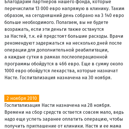
Благодарим партнеров нашего фонда, которые
перечислили 13 000 евро напрямую в клинику. Таким
образом, на сегодняшний день собрано на 3 140 евро
больше необходимого. Полагаем, вы не будете
возражать, если эти деньги также останутся
за Настей, т.к. ей предстоят большие расходы. Врачи
рекомендуют задержаться на несколько дней после
операции для дополнительной реабилитации,
а каждые сутки в рамках послеоперационной
программы обойдутся в 466 евро. Еще в сумму около
1000 евро обойдутся лекарства, которые назначат
Насте. Госпитализация назначена на 30 ноября.
2 ноября 2010
Госпитализация Насти назначена на 28 ноября.
Времени на сбор средств остается совсем мало, ведь
надо еще успеть заранее оплатить операцию, чтобы
получить приглашение от клиники. Настя и ее мама