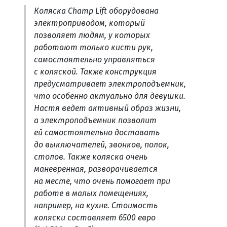
Коляска Champ Lift оборудована
электроприводом, который
позволяет людям, у которых
работают только кисти рук,
самостоятельно управляться
с коляской. Также конструкция
предусматривает электроподъемник,
что особенно актуально для девушки.
Настя ведет активный образ жизни,
а электроподъемник позволит
ей самостоятельно доставать
до выключателей, звонков, полок,
столов. Также коляска очень
маневренная, разворачивается
на месте, что очень помогает при
работе в малых помещениях,
например, на кухне. Стоимость
коляски составляет 6500 евро