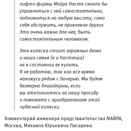
лифт» фирмы Майра Настя смогла бы
управляться с ней самостоятельно,
подниматься на любую высоту, сама
себя обслужить, не привлекая других.
Это очень важно для нее, быть
самостоятельным человеком.
Эта коляска стоит огромных денег
и наша семья (я и Настюша)
не в состоянии ее купить.
Я не работаю, так как все время
нахожусь рядом с дочерью. Мы будем
безмерно благодарны, если
вы откликнитесь на нашу просьбу
и поможете с приобретением этой
чудесной коляски.
Комментарий инженера представительства МАЙРА,
Москва, Михаила Юрьевича Писарева: