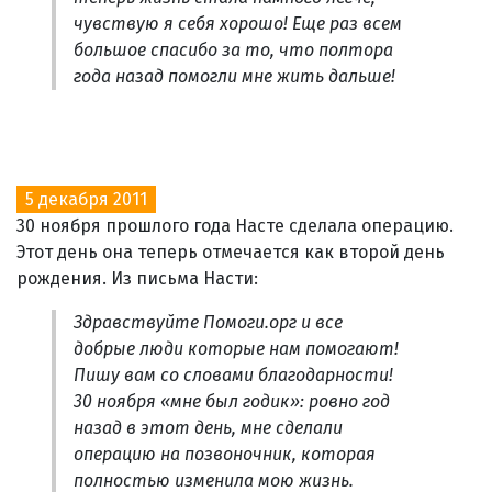
чувствую я себя хорошо! Еще раз всем
большое спасибо за то, что полтора
года назад помогли мне жить дальше!
5 декабря 2011
30 ноября прошлого года Насте сделала операцию.
Этот день она теперь отмечается как второй день
рождения. Из письма Насти:
Здравствуйте Помоги.орг и все
добрые люди которые нам помогают!
Пишу вам со словами благодарности!
30 ноября «мне был годик»: ровно год
назад в этот день, мне сделали
операцию на позвоночник, которая
полностью изменила мою жизнь.