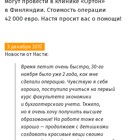
могут провести в клинике «Ортон»
в Финляндии. Стоимость операции
42 000 евро. Настя просит вас о помощи!
3 декабря 2012
Новости от Насти:
Время летит очень быстро, 30-го
ноября было уже 2 года, как мне
сделали операцию. Чувствую я себя
хорошо, поступила учиться на первый
курс факультета экономики
и бухгалтерского учета. Тяжело,
но я очень хочу получить высшее
образование! На работе тоже все
хорошо — продолжаем с детишками
создавать красивые вещи своими