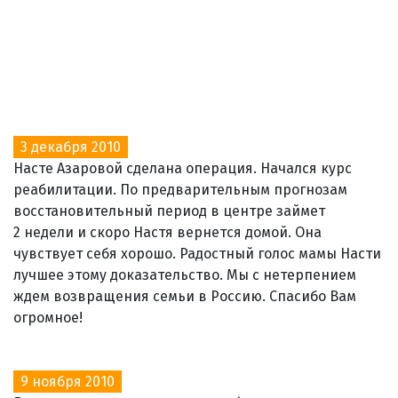
3 декабря 2010
Насте Азаровой сделана операция. Начался курс
реабилитации. По предварительным прогнозам
восстановительный период в центре займет
2 недели и скоро Настя вернется домой. Она
чувствует себя хорошо. Радостный голос мамы Насти
лучшее этому доказательство. Мы с нетерпением
ждем возвращения семьи в Россию. Спасибо Вам
огромное!
9 ноября 2010