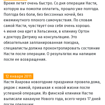
Время летит очень быстро. Со дня операции Насти,
которую вы помогли оплатить, прошло уже полгода.
Полгода без боли, без бессонных ночей, без
ежеминутного плохого самочувствия. По словам
самой Насти, чувствует она себя очень хорошо.
4 июня она едет в Хельсинки, в клинику Ортон
к доктору Дитриху на консультацию. Это
обязательная запланированная поездка,
специалисты должна проконтролировать состояние
Насти после операции. О результатах мы напишем
после ее возвращения.
12 января 2011
Настя Азарова новогодние праздники провела дома,
рядом с мамой, привыкая к новой жизни после
успешной операции. Из финской клиники Настю
выписали накануне Нового года, всего через 17 дней
после операции: