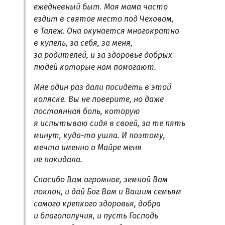
ежедневный быт. Моя мама часто
ездит в святое место под Чеховом,
в Талеж. Она окунается многократно
в купель, за себя, за меня,
за родителей, и за здоровье добрых
людей которые нам помогают.
Мне один раз дали посидеть в этой
коляске. Вы не поверите, но даже
постоянная боль, которую
я испытываю сидя в своей, за те пять
минут, куда-то ушла. И поэтому,
мечта именно о Майре меня
не покидала.
Спасибо Вам огромное, земной Вам
поклон, и дай Бог Вам и Вашим семьям
самого крепкого здоровья, добра
и благополучия, и пусть Господь