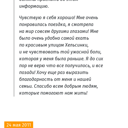
информацию.
Чувствую я себя хорошо! Мне очень
понравилась поездка, я смотрела
на мир совсем другими глазами! Мне
было очень удобно самой ехать
по красивым улицам Хельсинки,
и не чувствовать той ужасной боли,
которая у меня была раньше. Я до сих
пор не верю что все получилось, и все
позади! Хочу еще раз выразить
благодарность от меня и нашей
семьи. Спасибо всем добрым людям,
которые помогают нам жить!
24 мая 2011