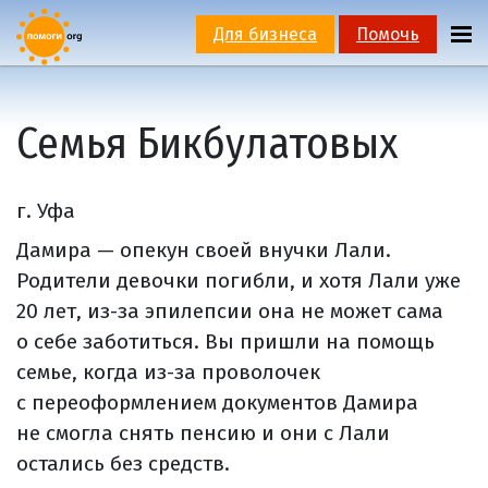
Для бизнеса
Помочь
Семья Бикбулатовых
г. Уфа
Дамира — опекун своей внучки Лали.
Родители девочки погибли, и хотя Лали уже
20 лет, из-за эпилепсии она не может сама
о себе заботиться. Вы пришли на помощь
семье, когда из-за проволочек
с переоформлением документов Дамира
не смогла снять пенсию и они с Лали
остались без средств.