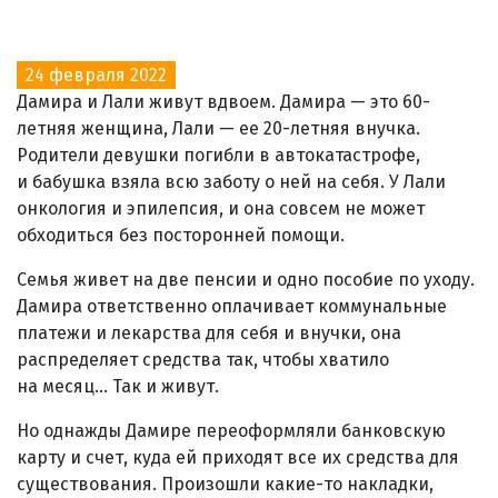
24 февраля 2022
Дамира и Лали живут вдвоем. Дамира — это 60-
летняя женщина, Лали — ее 20-летняя внучка.
Родители девушки погибли в автокатастрофе,
и бабушка взяла всю заботу о ней на себя. У Лали
онкология и эпилепсия, и она совсем не может
обходиться без посторонней помощи.
Семья живет на две пенсии и одно пособие по уходу.
Дамира ответственно оплачивает коммунальные
платежи и лекарства для себя и внучки, она
распределяет средства так, чтобы хватило
на месяц... Так и живут.
Но однажды Дамире переоформляли банковскую
карту и счет, куда ей приходят все их средства для
существования. Произошли какие-то накладки,