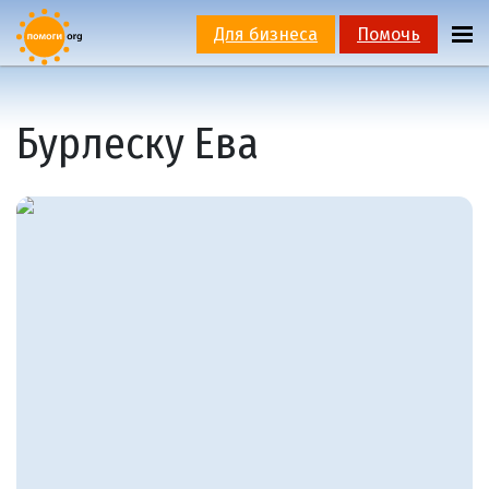
Для бизнеса
Помочь
Бурлеску Ева