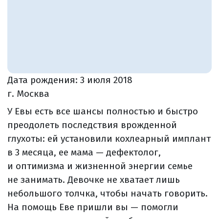
Дата рождения:
3 июля 2018
г. Москва
У Евы есть все шансы полностью и быстро
преодолеть последствия врожденной
глухоты: ей установили кохлеарный имплант
в 3 месяца, ее мама — дефектолог,
и оптимизма и жизненной энергии семье
не занимать. Девочке не хватает лишь
небольшого толчка, чтобы начать говорить.
На помощь Еве пришли вы — помогли