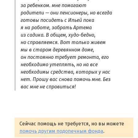
за ребенком. мне помогают
родители — они пенсионеры, но всегда
готовы посидеть с Ильей пока
я на работе, забрать Артема
из садика. В общем, худо-бедно,
но справляемся. Вот только живем
мы в старом деревянном доме,
он постоянно требует ремонта, его
необходимо утеплять, но на все
необходимы средства, которых у нас
нет. Прошу вас снова помочь мне. Без
вас мне не справиться!
Сейчас помощь не требуется, но вы можете
помочь другим подопечным фонда
.