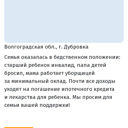
Волгоградская обл., г. Дубровка
Семья оказалась в бедственном положении:
старший ребенок инвалид, папа детей
бросил, мама работает уборщицей
за минимальный оклад. Почти все доходы
уходят на погашение ипотечного кредита
и лекарства для ребенка. Мы просим для
семьи вашей поддержки!