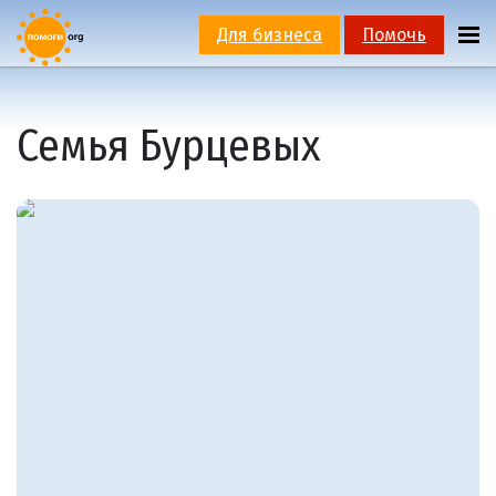
Для бизнеса
Помочь
Семья Бурцевых