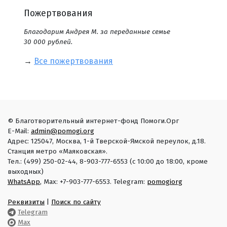
Пожертвования
Благодарим Андрея М. за переданные семье
30 000 рублей.
→
Все пожертвования
© Благотворительный интернет-фонд Помоги.Орг
E-Mail:
admin@pomogi.org
Адрес: 125047, Москва, 1-й Тверской-Ямской переулок, д.18.
Станция метро «Маяковская».
Тел.: (499) 250-02-44, 8-903-777-6553 (с 10:00 до 18:00, кроме
выходных)
WhatsApp
, Max: +7-903-777-6553. Telegram:
pomogiorg
Реквизиты
|
Поиск по сайту
Telegram
Max