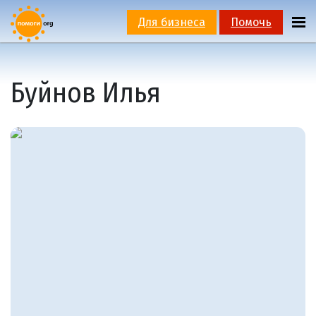
Для бизнеса
Помочь
Буйнов Илья