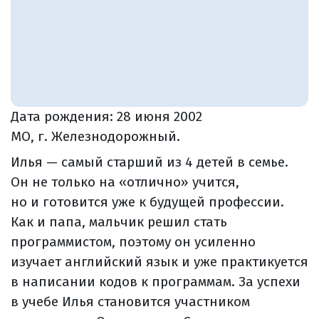
Дата рождения:
28 июня 2002
МО, г. Железнодорожный.
Илья — самый старший из 4 детей в семье.
Он не только на «отлично» учится,
но и готовится уже к будущей профессии.
Как и папа, мальчик решил стать
программистом, поэтому он усиленно
изучает английский язык и уже практикуется
в написании кодов к программам. За успехи
в учебе Илья становится участником