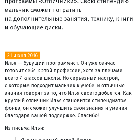
программы «Отличники». Свою стипендию
мальчик сможет потратить
на дополнительные занятия, технику, книги
и обучающие диски.
21 июня 2016
Илья — будущий программист. Он уже сейчас
готовит себя к этой профессии, хотя за плечами
всего 7 классов школы. Но серьезный настрой,
с которым подходит мальчик к учебе, и отличные
знания говорят за то, что Илья своего добьется. Как
круглый отличник Илья становится стипендиатом
фонда, он сможет улучшить свои знания и умения
благодаря вашей поддержке. Спасибо!
Из письма Ильи: