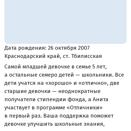
Дата рождения:
26 октября 2007
Краснодарский край, ст. Тбилисская
Самой младшей девочке в семье 5 лет,
а остальные семеро детей — школьники. Все
дети учатся на «хорошо» и «отлично», две
старшие девочки — неоднократные
получатели стипендии фонда, а Анита
участвует в программе «Отличники»
в первый раз. Ваша поддержка поможет
девочке улучшить школьные знания,