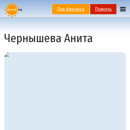
Для бизнеса
Помочь
Чернышева Анита