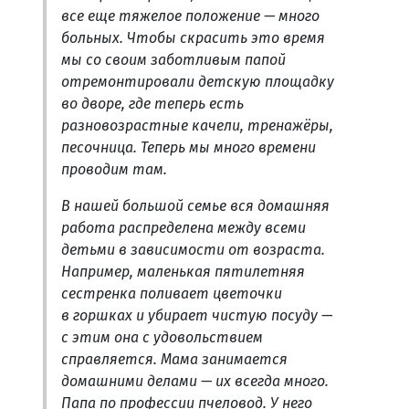
все еще тяжелое положение — много
больных. Чтобы скрасить это время
мы со своим заботливым папой
отремонтировали детскую площадку
во дворе, где теперь есть
разновозрастные качели, тренажёры,
песочница. Теперь мы много времени
проводим там.
В нашей большой семье вся домашняя
работа распределена между всеми
детьми в зависимости от возраста.
Например, маленькая пятилетняя
сестренка поливает цветочки
в горшках и убирает чистую посуду —
с этим она с удовольствием
справляется. Мама занимается
домашними делами — их всегда много.
Папа по профессии пчеловод. У него