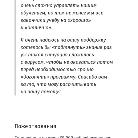
очень сложно управлять нашим
обучением, но тем не менее мы все
закончили учебу на «хорошо»
и «отлично».
Я очень надеюсь на вашу поддержку —
хотелось бы «подтянуть» знания раз
уж такая ситуация сложилась
с вирусом, чтобы не оказаться потом
перед необходимостью срочно
«догонять» программу. Спасибо вам
за то, что могу рассчитывать
на вашу помощь!
Пожертвования
Стипендия в размере 30 000 рублей выплачена