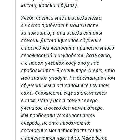
кисти, краски и бумагу.
Учеба даётся мне не всегда легко,
я часто прибегаю к маме и папе
за помощью, и они всегда готовы
помочь. Дистанционное обучение
в последней четверти принесло много
переживаний и неудобств. Возможно,
и в новом учебном году оно у нас
продолжится. Я очень переживаю, что
мои знания упадут. На дистанционном
обучении мы в основном все изучаем
сами. Сложность еще заключается
в том, что у нас в семье семеро
учеников и всего два компьютера.
Мы пробовали устанавливать
очередь, но это невозможно:
постоянно меняется расписание
и получаются накладки. Маме было