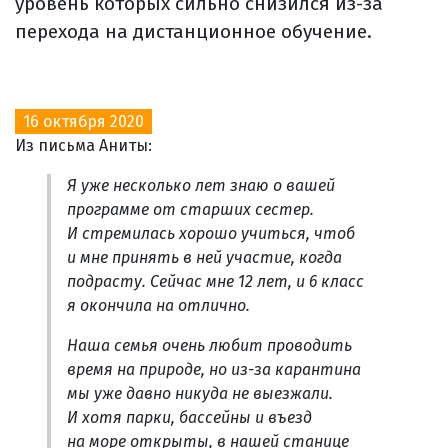
уровень которых сильно снизился из-за
перехода на дистанционное обучение.
16 октября 2020
Из письма Аниты:
Я уже несколько лет знаю о вашей
программе от старших сестер.
И стремилась хорошо учиться, чтоб
и мне принять в ней участие, когда
подрасту. Сейчас мне 12 лет, и 6 класс
я окончила на отлично.
Наша семья очень любит проводить
время на природе, но из-за карантина
мы уже давно никуда не выезжали.
И хотя парки, бассейны и въезд
на море открыты, в нашей станице