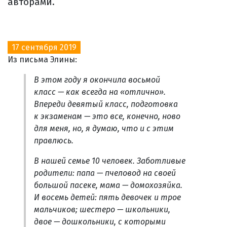
авторами.
17 сентября 2019
Из письма Элины:
В этом году я окончила восьмой
класс — как всегда на «отлично».
Впереди девятый класс, подготовка
к экзаменам — это все, конечно, ново
для меня, но, я думаю, что и с этим
правлюсь.
В нашей семье 10 человек. Заботливые
родители: папа — пчеловод на своей
большой пасеке, мама — домохозяйка.
И восемь детей: пять девочек и трое
мальчиков; шестеро — школьники,
двое — дошкольники, с которыми