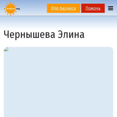
Для бизнеса
Помочь
Чернышева Элина