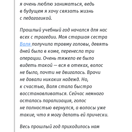
я очень люблю заниматься, ведь
в будущем я хочу связать жизнь
с педагогикой.
Прошлый учебный год начался для нас
всех с трагедии. Моя старшая сестра
Валя
получила травму головы, девять
дней была в коме, перенесла три
операции. Очень тяжело ее было
видеть такой — вся в отеках, волос
не было, почти не двигалась. Врачи
не давали никаких надежд. Но,
к счастью, Валя стала быстро
восстанавливаться. Сейчас немного
осталась парализация, голос
не полностью вернулся, а волосы уже
такие, что я могу делать ей прически.
Весь прошлый год приходилось нам