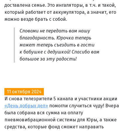
доставлена семье. Это ингаляторы, в т.ч. и такой,
который работает от аккумулятора, а значит, его
можно везде брать с собой.
Словами не передать вам нашу
благодарность. Юрочка теперь
может теперь съездить в гости
к бабушке с дедушкой! Спасибо вам
большое за эту радость!
11 октября 2024
И снова телезрители 5 канала и участники акции
«День добрых дел»
помогли случиться чуду! Вчера
была собрана вся сумма на оплату
пневмовибрационной системы для Юры, а также
средства, которые фонд сможет направить