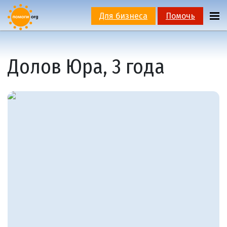
Для бизнеса
Помочь
Долов Юра, 3 года