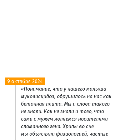
9 октября 2024
«Понимание, что у нашего малыша
муковисцидоз, обрушилось на нас как
бетонная плита. Мы и слова такого
не знали. Как не знали и того, что
сами с мужем являемся носителями
сломанного гена. Хрипы во сне
мы объясняли физиологией, частые