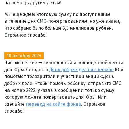
на помощь другим детям!
Мы еще ждем итоговую сумму по поступившим
в течение дня СМС-пожертвованиям, но уже знаем,
что собрано было больше 3,5 миллионов рублей.
Огромное спасибо!
10 октября 2024
Чистые легкие — залог долгой и полноценной жизни
для Юры. Сегодня в
День добрых дел на 5 канале
Юре
помогают телезрители и участники акции «День
добрых дел». Чтобы помочь ребенку, отправьте СМС
на номер 2222, указав в сообщении только сумму,
которую можете пожертвовать для Юры. Или
сделайте
перевод на сайте фонда
. Огромное
спасибо!