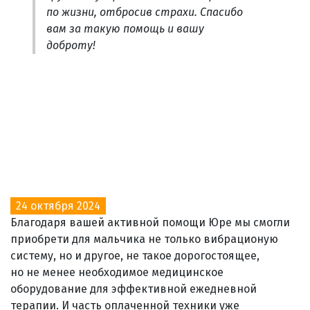
по жизни, отбросив страхи. Спасибо
вам за такую помощь и вашу
доброту!
24 октября 2024
Благодаря вашей активной помощи Юре мы смогли
приобрети для мальчика не только вибрационую
систему, но и другое, не такое дорогостоящее,
но не менее необходимое медицинское
оборудование для эффективной ежедневной
терапии. И часть оплаченной техники уже