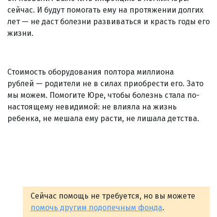
сейчас. И будут помогать ему на протяжении долгих
лет — не даст болезни развиваться и красть годы его
жизни.
Стоимость оборудования полтора миллиона
рублей — родители не в силах приобрести его. Зато
мы можем. Помогите Юре, чтобы болезнь стала по-
настоящему невидимой: не влияла на жизнь
ребенка, не мешала ему расти, не лишала детства.
Сейчас помощь не требуется, но вы можете
помочь другим подопечным фонда
.