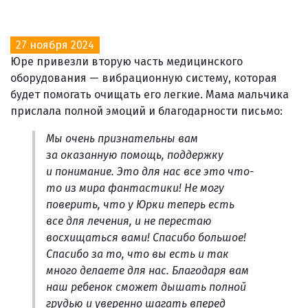
27 ноября 2024
Юре привезли вторую часть медицинского
оборудования — вибрационную систему, которая
будет помогать очищать его легкие. Мама мальчика
прислала полной эмоций и благодарности письмо:
Мы очень признательны вам
за оказанную помощь, поддержку
и понимание. Это для нас все это что-
то из мира фантастики! Не могу
поверить, что у Юрки теперь есть
все для лечения, и не перестаю
восхищаться вами! Спасибо большое!
Спасибо за то, что вы есть и так
много делаете для нас. Благодаря вам
наш ребенок сможет дышать полной
грудью и уверенно шагать вперед