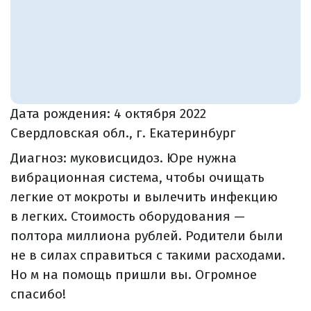
Дата рождения:
4 октября 2022
Свердловская обл., г. Екатеринбург
Диагноз: муковисцидоз. Юре нужна
вибрационная система, чтобы очищать
легкие от мокроты и вылечить инфекцию
в легких. Стоимость оборудования —
полтора миллиона рублей. Родители были
не в силах справиться с такими расходами.
Но м на помощь пришли вы. Огромное
спасибо!