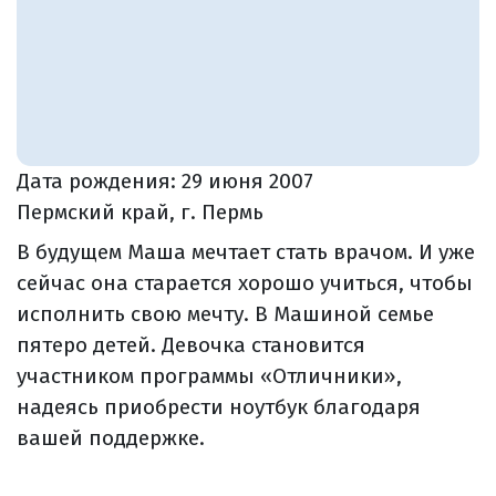
Дата рождения:
29 июня 2007
Пермский край, г. Пермь
В будущем Маша мечтает стать врачом. И уже
сейчас она старается хорошо учиться, чтобы
исполнить свою мечту. В Машиной семье
пятеро детей. Девочка становится
участником программы «Отличники»,
надеясь приобрести ноутбук благодаря
вашей поддержке.