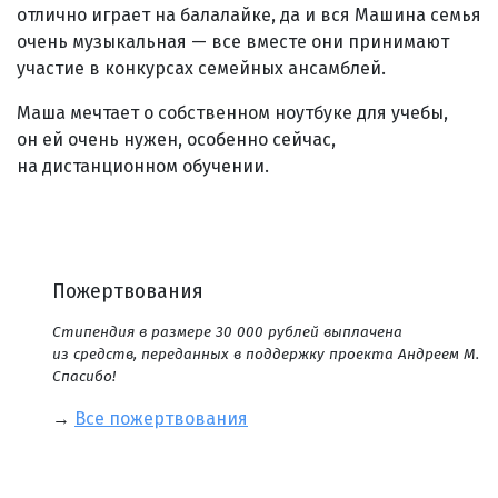
отлично играет на балалайке, да и вся Машина семья
очень музыкальная — все вместе они принимают
участие в конкурсах семейных ансамблей.
Маша мечтает о собственном ноутбуке для учебы,
он ей очень нужен, особенно сейчас,
на дистанционном обучении.
Пожертвования
Стипендия в размере 30 000 рублей выплачена
из средств, переданных в поддержку проекта Андреем М.
Спасибо!
→
Все пожертвования