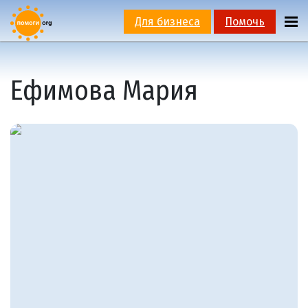
Для бизнеса
Помочь
Ефимова Мария