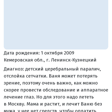
Дата рождения:
1 октября 2009
Кемеровская обл., г. Ленинск-Кузнецкий
Диагноз: детский церебральный паралич,
отслойка сетчатки. Ваня может потерять
зрение, поэтому очень важно, как можно
скорее провести обследование и аппаратное
лечение глаз. Но для этого надо лететь
в Москву. Мама и растит, и лечит Ваню без
мужа, у нее нет средств, чтобы оплатить