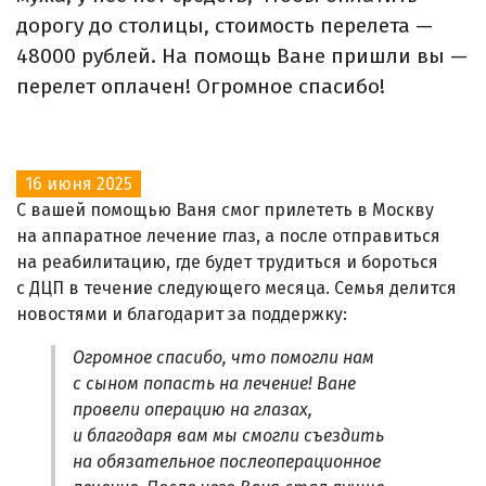
дорогу до столицы, стоимость перелета —
48000 рублей. На помощь Ване пришли вы —
перелет оплачен! Огромное спасибо!
16 июня 2025
С вашей помощью Ваня смог прилететь в Москву
на аппаратное лечение глаз, а после отправиться
на реабилитацию, где будет трудиться и бороться
с ДЦП в течение следующего месяца. Семья делится
новостями и благодарит за поддержку:
Огромное спасибо, что помогли нам
с сыном попасть на лечение! Ване
провели операцию на глазах,
и благодаря вам мы смогли съездить
на обязательное послеоперационное