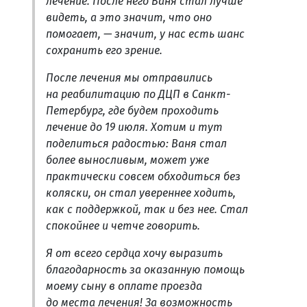
лечение. После него Ваня стал лучше
видеть, а это значит, что оно
помогает, — значит, у нас есть шанс
сохранить его зрение.
После лечения мы отправились
на реабилитацию по ДЦП в Санкт-
Петербург, где будем проходить
лечение до 19 июля. Хотим и тут
поделиться радостью: Ваня стал
более выносливым, может уже
практически совсем обходиться без
коляски, он стал увереннее ходить,
как с поддержкой, так и без нее. Стал
спокойнее и четче говорить.
Я от всего сердца хочу выразить
благодарность за оказанную помощь
моему сыну в оплате проезда
до места лечения! За возможность