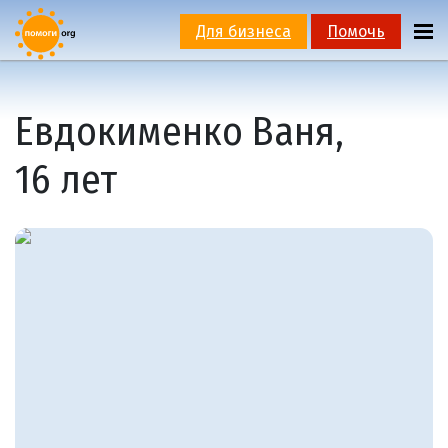
Для бизнеса
Помочь
Евдокименко Ваня,
16 лет