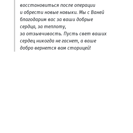
восстановиться после операции
и обрести новые навыки. Мы с Ваней
благодарим вас за ваши добрые
сердца, за теплоту,
за отзывчивость. Пусть свет ваших
сердец никогда не гаснет, а ваше
добро вернется вам сторицей!