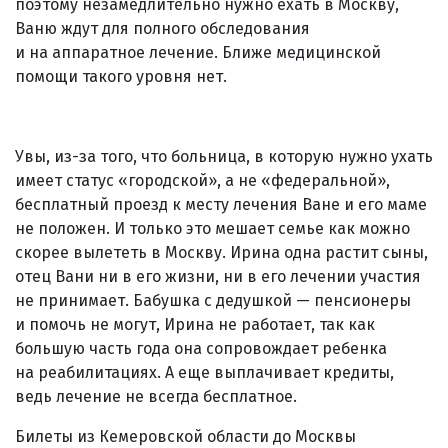
поэтому незамедлительно нужно ехать в Москву,
Ваню ждут для полного обследования
и на аппаратное лечение. Ближе медицинской
помощи такого уровня нет.
Увы, из-за того, что больница, в которую нужно ухать
имеет статус «городской», а не «федеральной»,
бесплатный проезд к месту лечения Ване и его маме
не положен. И только это мешает семье как можно
скорее вылететь в Москву. Ирина одна растит сыны,
отец Вани ни в его жизни, ни в его лечении участия
не принимает. Бабушка с дедушкой — пенсионеры
и помочь не могут, Ирина не работает, так как
большую часть года она сопровождает ребенка
на реабилитациях. А еще выплачивает кредиты,
ведь лечение не всегда бесплатное.
Билеты из Кемеровской области до Москвы