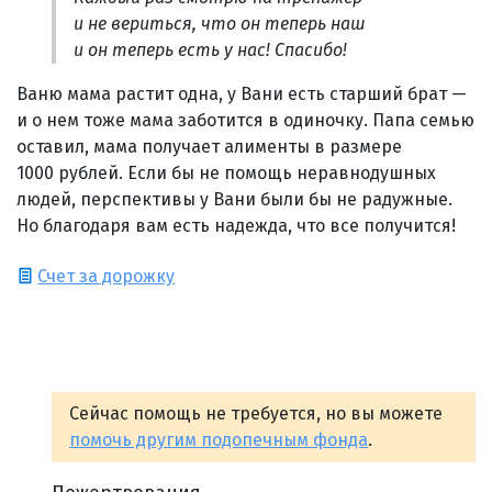
и не вериться, что он теперь наш
и он теперь есть у нас! Спасибо!
Ваню мама растит одна, у Вани есть старший брат —
и о нем тоже мама заботится в одиночку. Папа семью
оставил, мама получает алименты в размере
1000 рублей. Если бы не помощь неравнодушных
людей, перспективы у Вани были бы не радужные.
Но благодаря вам есть надежда, что все получится!
Счет за дорожку
Сейчас помощь не требуется, но вы можете
помочь другим подопечным фонда
.