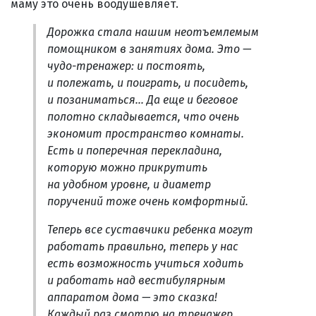
маму это очень воодушевляет.
Дорожка стала нашим неотъемлемым
помощником в занятиях дома. Это —
чудо-тренажер: и постоять,
и полежать, и поиграть, и посидеть,
и позаниматься... Да еще и беговое
полотно складывается, что очень
экономит пространство комнаты.
Есть и поперечная перекладина,
которую можно прикрутить
на удобном уровне, и диаметр
поручений тоже очень комфортный.
Теперь все суставчики ребенка могут
работать правильно, теперь у нас
есть возможность учиться ходить
и работать над вестибулярным
аппаратом дома — это сказка!
Каждый раз смотрю на тренажер