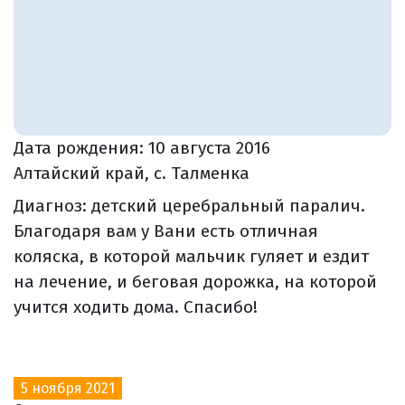
Дата рождения:
10 августа 2016
Алтайский край, с. Талменка
Диагноз: детский церебральный паралич.
Благодаря вам у Вани есть отличная
коляска, в которой мальчик гуляет и ездит
на лечение, и беговая дорожка, на которой
учится ходить дома. Спасибо!
5 ноября 2021