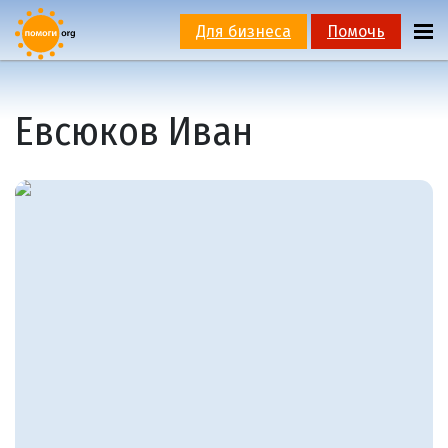
Для бизнеса
Помочь
Евсюков Иван