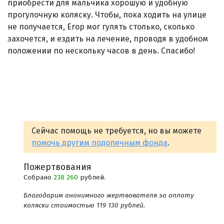
приобрести для мальчика хорошую и удобную
прогулочную коляску. Чтобы, пока ходить на улице
не получается, Егор мог гулять столько, сколько
захочется, и ездить на лечение, проводя в удобном
положении по нескольку часов в день. Спасибо!
Сейчас помощь не требуется, но вы можете
помочь другим подопечным фонда
.
Пожертвования
Собрано
238 260
рублей.
Благодарим анонимного жертвователя за оплату
коляски стоимостью 119 130 рублей.