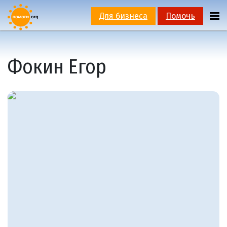
Для бизнеса
Помочь
Фокин Егор