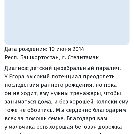
Дата рождения:
10 июня 2014
Респ. Башкортостан, г. Стелитамак
Диагноз: детский церебральный паралич.
У Егора высокий потенциал преодолеть
последствия раннего рождения, но пока
он не ходит, ему нужны тренажеры, чтобы
заниматься дома, и без хорошей коляски ему
тоже не обойтись. Мы сердечно благодарим
всех за помощь семье! Благодаря вам
у мальчика есть хорошая беговая дорожка