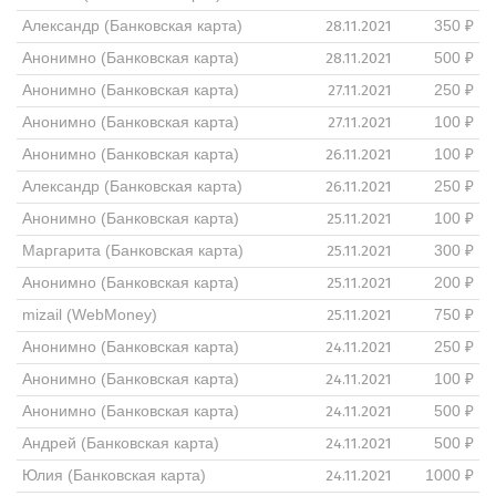
28.11.2021
Александр (Банковская карта)
350 ₽
28.11.2021
Анонимно (Банковская карта)
500 ₽
27.11.2021
Анонимно (Банковская карта)
250 ₽
27.11.2021
Анонимно (Банковская карта)
100 ₽
26.11.2021
Анонимно (Банковская карта)
100 ₽
26.11.2021
Александр (Банковская карта)
250 ₽
25.11.2021
Анонимно (Банковская карта)
100 ₽
25.11.2021
Маргарита (Банковская карта)
300 ₽
25.11.2021
Анонимно (Банковская карта)
200 ₽
25.11.2021
mizail (WebMoney)
750 ₽
24.11.2021
Анонимно (Банковская карта)
250 ₽
24.11.2021
Анонимно (Банковская карта)
100 ₽
24.11.2021
Анонимно (Банковская карта)
500 ₽
24.11.2021
Андрей (Банковская карта)
500 ₽
24.11.2021
Юлия (Банковская карта)
1000 ₽