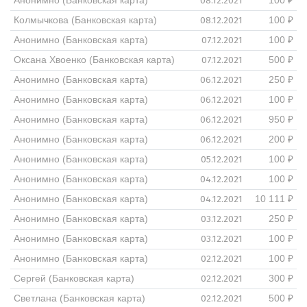
08.12.2021
Анонимно (Банковская карта)
100 ₽
08.12.2021
Колмычкова (Банковская карта)
100 ₽
07.12.2021
Анонимно (Банковская карта)
100 ₽
07.12.2021
Оксана Хвоенко (Банковская карта)
500 ₽
06.12.2021
Анонимно (Банковская карта)
250 ₽
06.12.2021
Анонимно (Банковская карта)
100 ₽
06.12.2021
Анонимно (Банковская карта)
950 ₽
06.12.2021
Анонимно (Банковская карта)
200 ₽
05.12.2021
Анонимно (Банковская карта)
100 ₽
04.12.2021
Анонимно (Банковская карта)
100 ₽
04.12.2021
Анонимно (Банковская карта)
10 111 ₽
03.12.2021
Анонимно (Банковская карта)
250 ₽
03.12.2021
Анонимно (Банковская карта)
100 ₽
02.12.2021
Анонимно (Банковская карта)
100 ₽
02.12.2021
Сергей (Банковская карта)
300 ₽
02.12.2021
Светлана (Банковская карта)
500 ₽