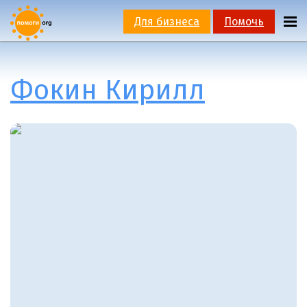
Для бизнеса
Помочь
Фокин Кирилл