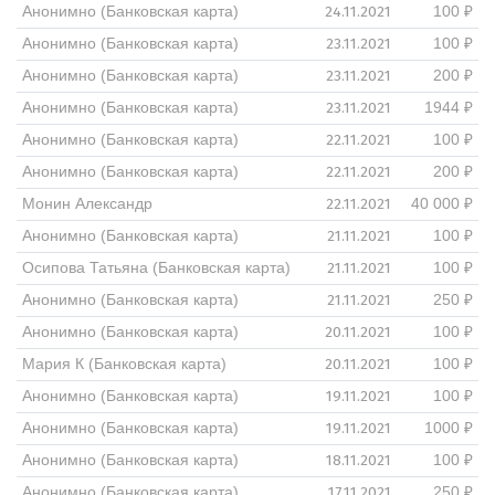
24.11.2021
Анонимно (Банковская карта)
100 ₽
23.11.2021
Анонимно (Банковская карта)
100 ₽
23.11.2021
Анонимно (Банковская карта)
200 ₽
23.11.2021
Анонимно (Банковская карта)
1944 ₽
22.11.2021
Анонимно (Банковская карта)
100 ₽
22.11.2021
Анонимно (Банковская карта)
200 ₽
22.11.2021
Монин Александр
40 000 ₽
21.11.2021
Анонимно (Банковская карта)
100 ₽
21.11.2021
Осипова Татьяна (Банковская карта)
100 ₽
21.11.2021
Анонимно (Банковская карта)
250 ₽
20.11.2021
Анонимно (Банковская карта)
100 ₽
20.11.2021
Мария К (Банковская карта)
100 ₽
19.11.2021
Анонимно (Банковская карта)
100 ₽
19.11.2021
Анонимно (Банковская карта)
1000 ₽
18.11.2021
Анонимно (Банковская карта)
100 ₽
17.11.2021
Анонимно (Банковская карта)
250 ₽