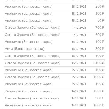
18.12.2021
Анонимно (Банковская карта)
250 ₽
18.12.2021
Анонимно (Банковская карта)
100 ₽
18.12.2021
Анонимно (Банковская карта)
50 ₽
17.12.2021
Сагова Зарема (Банковская карта)
700 ₽
17.12.2021
Сагова Зарема (Банковская карта)
500 ₽
16.12.2021
Анонимно (Банковская карта)
100 ₽
16.12.2021
Аким (Банковская карта)
500 ₽
16.12.2021
Сагова Зарема (Банковская карта)
100 ₽
16.12.2021
Сагова Зарема (Банковская карта)
2100 ₽
15.12.2021
Анонимно (Банковская карта)
100 ₽
15.12.2021
Сагова Зарема (Банковская карта)
1000 ₽
15.12.2021
Анонимно (Банковская карта)
100 ₽
14.12.2021
Анонимно (Банковская карта)
1000 ₽
14.12.2021
Сагова Зарема (Банковская карта)
900 ₽
14.12.2021
Анонимно (Банковская карта)
1000 ₽