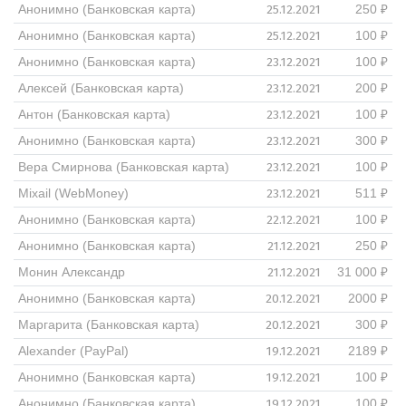
25.12.2021
Анонимно (Банковская карта)
250 ₽
25.12.2021
Анонимно (Банковская карта)
100 ₽
23.12.2021
Анонимно (Банковская карта)
100 ₽
23.12.2021
Алексей (Банковская карта)
200 ₽
23.12.2021
Антон (Банковская карта)
100 ₽
23.12.2021
Анонимно (Банковская карта)
300 ₽
23.12.2021
Вера Смирнова (Банковская карта)
100 ₽
23.12.2021
Mixail (WebMoney)
511 ₽
22.12.2021
Анонимно (Банковская карта)
100 ₽
21.12.2021
Анонимно (Банковская карта)
250 ₽
21.12.2021
Монин Александр
31 000 ₽
20.12.2021
Анонимно (Банковская карта)
2000 ₽
20.12.2021
Маргарита (Банковская карта)
300 ₽
19.12.2021
Alexander (PayPal)
2189 ₽
19.12.2021
Анонимно (Банковская карта)
100 ₽
19.12.2021
Анонимно (Банковская карта)
100 ₽