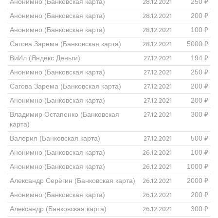
28.12.2021
Анонимно (Банковская карта)
250 ₽
28.12.2021
Анонимно (Банковская карта)
200 ₽
28.12.2021
Анонимно (Банковская карта)
100 ₽
28.12.2021
Сагова Зарема (Банковская карта)
5000 ₽
27.12.2021
ВиИл (Яндекс.Деньги)
194 ₽
27.12.2021
Анонимно (Банковская карта)
250 ₽
27.12.2021
Сагова Зарема (Банковская карта)
200 ₽
27.12.2021
Анонимно (Банковская карта)
200 ₽
27.12.2021
Владимир Остапенко (Банковская
300 ₽
карта)
27.12.2021
Валерия (Банковская карта)
500 ₽
26.12.2021
Анонимно (Банковская карта)
100 ₽
26.12.2021
Анонимно (Банковская карта)
1000 ₽
26.12.2021
Александр Серёгин (Банковская карта)
2000 ₽
26.12.2021
Анонимно (Банковская карта)
200 ₽
26.12.2021
Александр (Банковская карта)
300 ₽