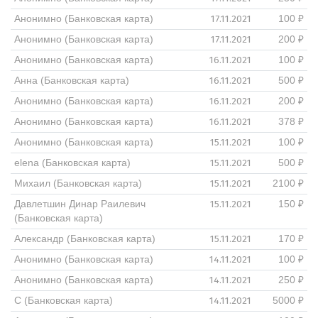
17.11.2021
Анонимно (Банковская карта)
100 ₽
17.11.2021
Анонимно (Банковская карта)
200 ₽
16.11.2021
Анонимно (Банковская карта)
100 ₽
16.11.2021
Анна (Банковская карта)
500 ₽
16.11.2021
Анонимно (Банковская карта)
200 ₽
16.11.2021
Анонимно (Банковская карта)
378 ₽
15.11.2021
Анонимно (Банковская карта)
100 ₽
15.11.2021
elena (Банковская карта)
500 ₽
15.11.2021
Михаил (Банковская карта)
2100 ₽
15.11.2021
Давлетшин Динар Раилевич
150 ₽
(Банковская карта)
15.11.2021
Александр (Банковская карта)
170 ₽
14.11.2021
Анонимно (Банковская карта)
100 ₽
14.11.2021
Анонимно (Банковская карта)
250 ₽
14.11.2021
С (Банковская карта)
5000 ₽