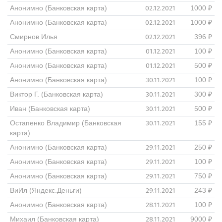
02.12.2021
Анонимно (Банковская карта)
1000 ₽
02.12.2021
Анонимно (Банковская карта)
1000 ₽
02.12.2021
Смирнов Илья
396 ₽
01.12.2021
Анонимно (Банковская карта)
100 ₽
01.12.2021
Анонимно (Банковская карта)
500 ₽
30.11.2021
Анонимно (Банковская карта)
100 ₽
30.11.2021
Виктор Г. (Банковская карта)
300 ₽
30.11.2021
Иван (Банковская карта)
500 ₽
30.11.2021
Остапенко Владимир (Банковская
155 ₽
карта)
29.11.2021
Анонимно (Банковская карта)
250 ₽
29.11.2021
Анонимно (Банковская карта)
100 ₽
29.11.2021
Анонимно (Банковская карта)
750 ₽
29.11.2021
ВиИл (Яндекс.Деньги)
243 ₽
28.11.2021
Анонимно (Банковская карта)
100 ₽
28.11.2021
Михаил (Банковская карта)
9000 ₽