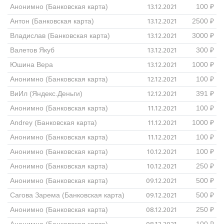
13.12.2021
Анонимно (Банковская карта)
100 ₽
13.12.2021
Антон (Банковская карта)
2500 ₽
13.12.2021
Владислав (Банковская карта)
3000 ₽
13.12.2021
Валетов Якуб
300 ₽
13.12.2021
Юшина Вера
1000 ₽
12.12.2021
Анонимно (Банковская карта)
100 ₽
12.12.2021
ВиИл (Яндекс.Деньги)
391 ₽
11.12.2021
Анонимно (Банковская карта)
100 ₽
11.12.2021
Andrey (Банковская карта)
1000 ₽
11.12.2021
Анонимно (Банковская карта)
100 ₽
10.12.2021
Анонимно (Банковская карта)
100 ₽
10.12.2021
Анонимно (Банковская карта)
250 ₽
09.12.2021
Анонимно (Банковская карта)
500 ₽
09.12.2021
Сагова Зарема (Банковская карта)
500 ₽
08.12.2021
Анонимно (Банковская карта)
250 ₽