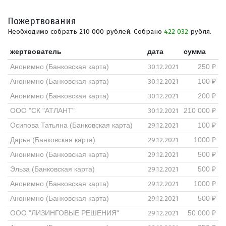
Пожертвования
Необходимо собрать 210 000 рублей. Собрано
422 032
рубля.
жертвователь
дата
сумма
30.12.2021
Анонимно (Банковская карта)
250 ₽
30.12.2021
Анонимно (Банковская карта)
100 ₽
30.12.2021
Анонимно (Банковская карта)
200 ₽
30.12.2021
ООО "СК "АТЛАНТ"
210 000 ₽
29.12.2021
Осипова Татьяна (Банковская карта)
100 ₽
29.12.2021
Дарья (Банковская карта)
1000 ₽
29.12.2021
Анонимно (Банковская карта)
500 ₽
29.12.2021
Эльза (Банковская карта)
500 ₽
29.12.2021
Анонимно (Банковская карта)
1000 ₽
29.12.2021
Анонимно (Банковская карта)
500 ₽
29.12.2021
ООО "ЛИЗИНГОВЫЕ РЕШЕНИЯ"
50 000 ₽