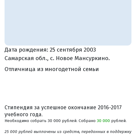
Дата рождения:
25 сентября 2003
Самарская обл., с. Новое Мансуркино.
Отличница из многодетной семьи
Стипендия за успешное окончание 2016-2017
учебного года.
Необходимо собрать 30 000 рублей. Собрано
30 000
рублей.
25 000 рублей выплачены из средств, переданных в поддержку