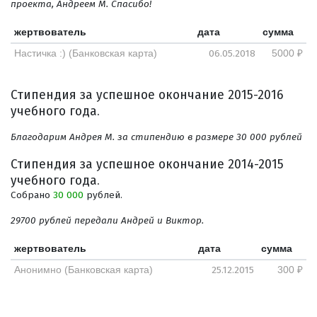
проекта, Андреем М. Спасибо!
жертвователь
дата
сумма
06.05.2018
Настичка :) (Банковская карта)
5000 ₽
Стипендия за успешное окончание 2015-2016
учебного года.
Благодарим Андрея М. за стипендию в размере 30 000 рублей
Стипендия за успешное окончание 2014-2015
учебного года.
Собрано
30 000
рублей.
29700 рублей передали Андрей и Виктор.
жертвователь
дата
сумма
25.12.2015
Анонимно (Банковская карта)
300 ₽