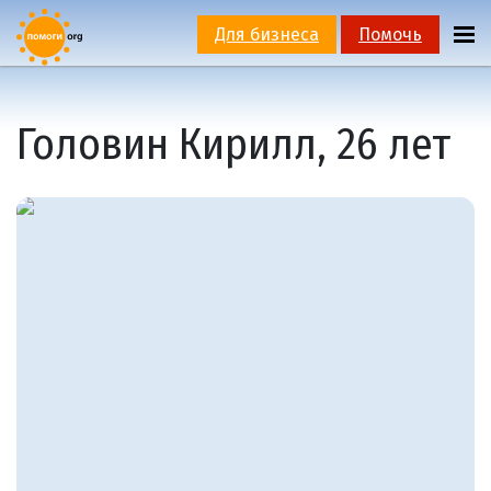
Для бизнеса
Помочь
Головин Кирилл, 26 лет