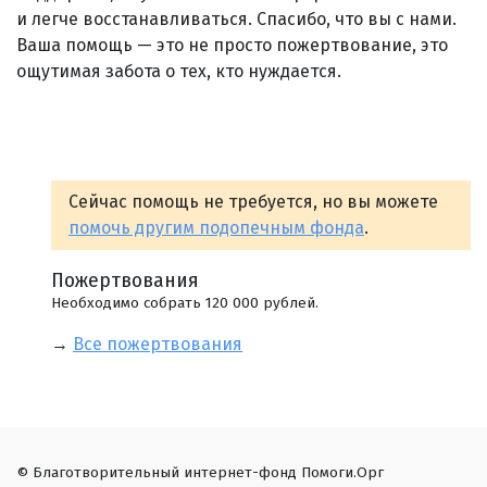
и легче восстанавливаться. Спасибо, что вы с нами.
Ваша помощь — это не просто пожертвование, это
ощутимая забота о тех, кто нуждается.
Сейчас помощь не требуется, но вы можете
помочь другим подопечным фонда
.
Пожертвования
Необходимо собрать 120 000 рублей.
→
Все пожертвования
© Благотворительный интернет-фонд Помоги.Орг