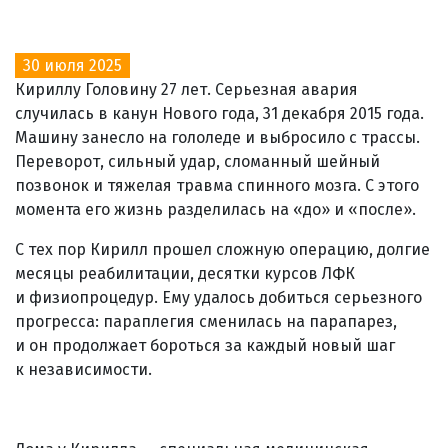
30 июля 2025
Кириллу Головину 27 лет. Серьезная авария
случилась в канун Нового года, 31 декабря 2015 года.
Машину занесло на гололеде и выбросило с трассы.
Переворот, сильный удар, сломанный шейный
позвонок и тяжелая травма спинного мозга. С этого
момента его жизнь разделилась на «до» и «после».
С тех пор Кирилл прошел сложную операцию, долгие
месяцы реабилитации, десятки курсов ЛФК
и физиопроцедур. Ему удалось добиться серьезного
прогресса: параплегия сменилась на парапарез,
и он продолжает бороться за каждый новый шаг
к независимости.