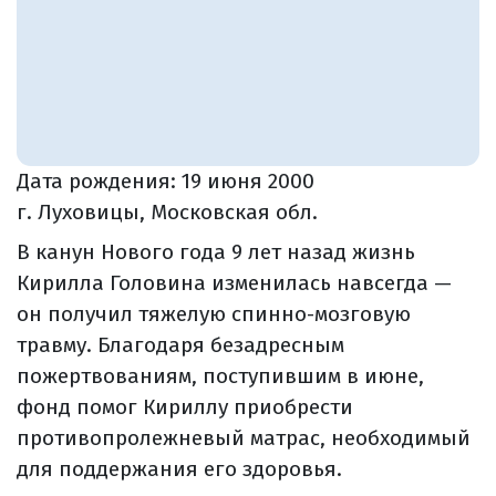
Дата рождения:
19 июня 2000
г. Луховицы, Московская обл.
В канун Нового года 9 лет назад жизнь
Кирилла Головина изменилась навсегда —
он получил тяжелую спинно-мозговую
травму. Благодаря безадресным
пожертвованиям, поступившим в июне,
фонд помог Кириллу приобрести
противопролежневый матрас, необходимый
для поддержания его здоровья.