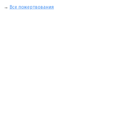
→
Все пожертвования