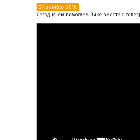
27 октября 2016
Сегодня мы помогаем Вике вместе с телез