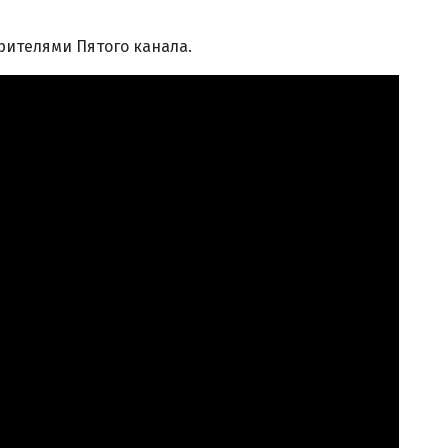
рителями Пятого канала.