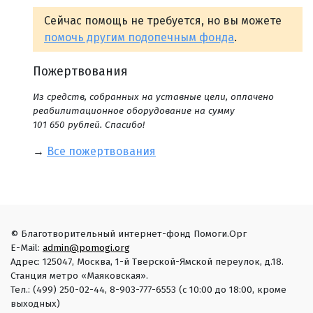
Сейчас помощь не требуется, но вы можете
помочь другим подопечным фонда
.
Пожертвования
Из средств, собранных на уставные цели, оплачено
реабилитационное оборудование на сумму
101 650 рублей. Спасибо!
→
Все пожертвования
© Благотворительный интернет-фонд Помоги.Орг
E-Mail:
admin@pomogi.org
Адрес: 125047, Москва, 1-й Тверской-Ямской переулок, д.18.
Станция метро «Маяковская».
Тел.: (499) 250-02-44, 8-903-777-6553 (с 10:00 до 18:00, кроме
выходных)