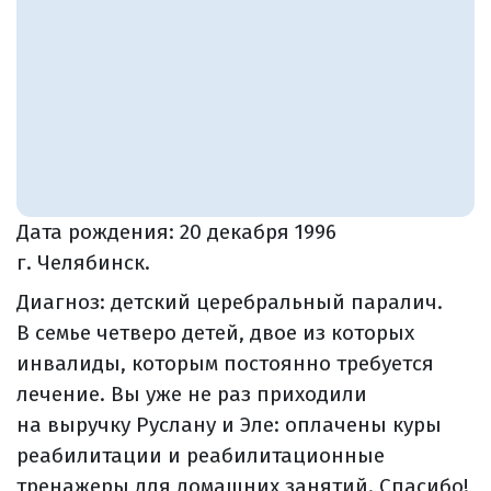
Дата рождения:
20 декабря 1996
г. Челябинск.
Диагноз: детский церебральный паралич.
В семье четверо детей, двое из которых
инвалиды, которым постоянно требуется
лечение. Вы уже не раз приходили
на выручку Руслану и Эле: оплачены куры
реабилитации и реабилитационные
тренажеры для домашних занятий. Спасибо!