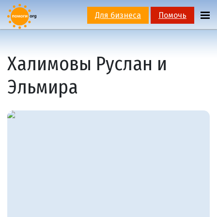
Для бизнеса
Помочь
Халимовы Руслан и
Эльмира