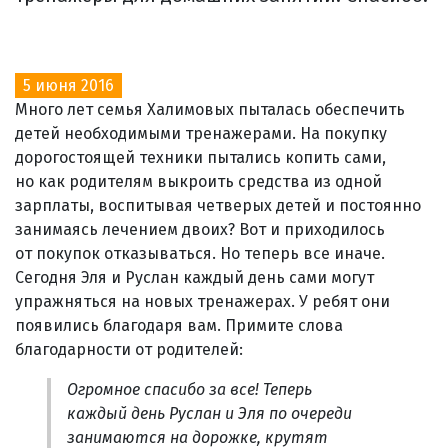
5 июня 2016
Много лет семья Халимовых пыталась обеспечить
детей необходимыми тренажерами. На покупку
дорогостоящей техники пытались копить сами,
но как родителям выкроить средства из одной
зарплаты, воспитывая четверых детей и постоянно
занимаясь лечением двоих? Вот и приходилось
от покупок отказываться. Но теперь все иначе.
Сегодня Эля и Руслан каждый день сами могут
упражняться на новых тренажерах. У ребят они
появились благодаря вам. Примите слова
благодарности от родителей:
Огромное спасибо за все! Теперь
каждый день Руслан и Эля по очереди
занимаются на дорожке, крутят