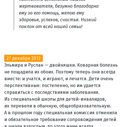
жертвователя, безумно благодарна
ему за его помощь, желаю ему
здоровья, успехов, счастья. Низкий
поклон от всей нашей семьи!
27 декабря 2013
Эльмира и Руслан — двойняшки. Коварная болезнь
не пощадила их обоих. Поэтому теперь они всегда
вместе: и учатся, и играют, и лечатся. Дети очень
перспективные: постепенно, но им удается
справиться с последствиями заболевания.
Из специальной школы для детей-инвалидов,
их перевели в обычную, общеобразовательную.
А в прошлом году специальная комиссия отменила
и обязательное требование сопровождения детей
в школе взрослым, до этого маме всегда