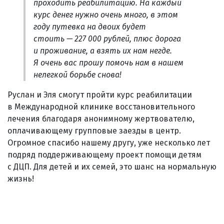
проходить реабилитацию. На каждый
курс денег нужно очень много, в этом
году путевка на двоих будет
стоить — 227 000 рублей, плюс дорога
и проживание, а взять их нам негде.
Я очень вас прошу помочь нам в нашем
нелегкой борьбе снова!
Руслан и Эля смогут пройти курс реабилитации
в Международной клинике восстановительного
лечения благодаря анонимному жертвователю,
оплачивающему групповые заезды в центр.
Огромное спасибо нашему другу, уже несколько лет
подряд поддерживающему проект помощи детям
с ДЦП. Для детей и их семей, это шанс на нормальную
жизнь!