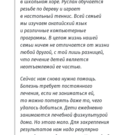
в школьном хоре. Руслан обучается
резьбе по дереву и играет
в настольный теннис. Всей семьей
мы изучаем английский язык
и различные компьютерные
программы. В целом жизнь нашей
семьи ничем не отличается от жизни
любой другой, с той лишь разницей,
что лечение детей является
неотъемлемой ее частью.
Сейчас нам снова нужна помощь.
Болезнь требует постоянного
лечения, если не заниматься ей,
то можно потерять даже то, чего
удалось добиться. Дети ежедневно
занимаются лечебной физкультурой
дома. Но этого мало. Для закрепления
результатов нам надо регулярно