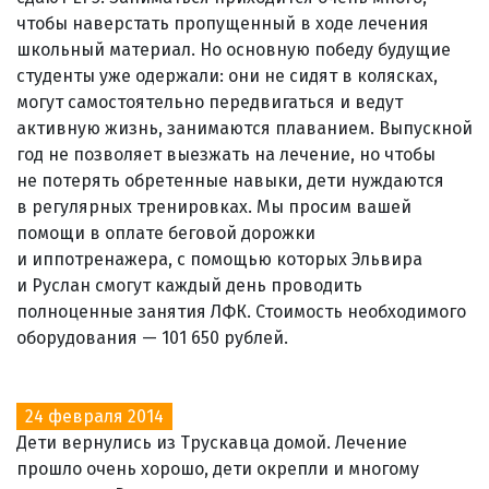
чтобы наверстать пропущенный в ходе лечения
школьный материал. Но основную победу будущие
студенты уже одержали: они не сидят в колясках,
могут самостоятельно передвигаться и ведут
активную жизнь, занимаются плаванием. Выпускной
год не позволяет выезжать на лечение, но чтобы
не потерять обретенные навыки, дети нуждаются
в регулярных тренировках. Мы просим вашей
помощи в оплате беговой дорожки
и иппотренажера, с помощью которых Эльвира
и Руслан смогут каждый день проводить
полноценные занятия ЛФК. Стоимость необходимого
оборудования — 101 650 рублей.
24 февраля 2014
Дети вернулись из Трускавца домой. Лечение
прошло очень хорошо, дети окрепли и многому