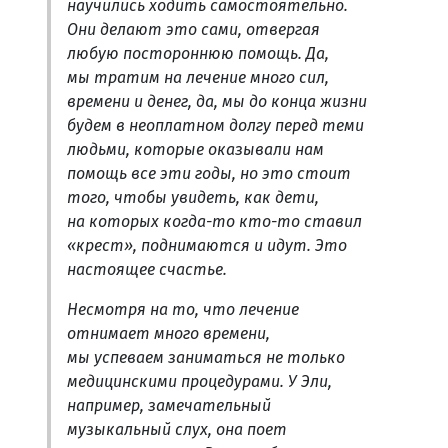
научились ходить самостоятельно.
Они делают это сами, отвергая
любую постороннюю помощь. Да,
мы тратим на лечение много сил,
времени и денег, да, мы до конца жизни
будем в неоплатном долгу перед теми
людьми, которые оказывали нам
помощь все эти годы, но это стоит
того, чтобы увидеть, как дети,
на которых когда-то кто-то ставил
«крест», поднимаются и идут. Это
настоящее счастье.
Несмотря на то, что лечение
отнимает много времени,
мы успеваем заниматься не только
медицинскими процедурами. У Эли,
например, замечательный
музыкальный слух, она поет