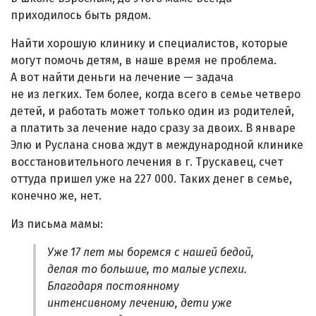
приходилось быть рядом.
Найти хорошую клинику и специалистов, которые
могут помочь детям, в наше время не проблема.
А вот найти деньги на лечение — задача
не из легких. Тем более, когда всего в семье четверо
детей, и работать может только один из родителей,
а платить за лечение надо сразу за двоих. В январе
Элю и Руслана снова ждут в международной клинике
восстановительного лечения в г. Трускавец, счет
оттуда пришел уже на 227 000. Таких денег в семье,
конечно же, нет.
Из письма мамы:
Уже 17 лет мы боремся с нашей бедой,
делая то большие, то малые успехи.
Благодаря постоянному
интенсивному лечению, дети уже