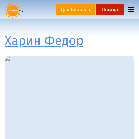
Для бизнеса
Помочь
Харин Федор