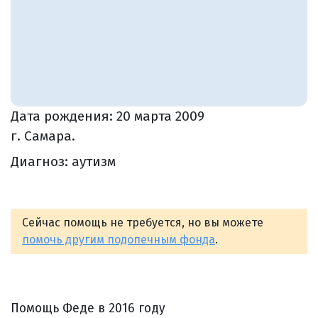
Дата рождения:
20 марта 2009
г. Самара.
Диагноз: аутизм
Сейчас помощь не требуется, но вы можете
помочь другим подопечным фонда
.
Помощь Феде в 2016 году