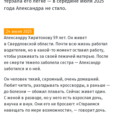
терзала его легке — в середине июля 2025
года Александра не стало.
24 июня 2025
Александру Хиритонову 59 лет. Он живет
в Свердловской области. Почти всю жизнь работал
водителем, но в какой-то момент оставил работу,
чтобы ухаживать за своей лежачей матерью. После
ее смерти тяжело заболела сестра — Александр
заботился и о ней.
Он человек тихий, скромный, очень домашний.
Любит читать, разгадывать кроссворды, а раньше —
до болезни — обожал плавать. Сейчас живет один.
С женой в разводе, но у него есть взрослая дочь,
внучка и внук. Они его не бросают: «Стараемся
навещать по мере возможности», — говорит дочь.