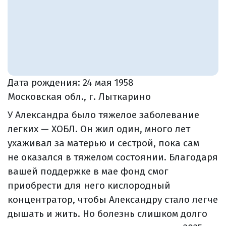
Дата рождения:
24 мая 1958
Московская обл., г. Лыткарино
У Александра было тяжелое заболевание
легких — ХОБЛ. Он жил один, много лет
ухаживал за матерью и сестрой, пока сам
не оказался в тяжелом состоянии. Благодаря
вашей поддержке в мае фонд смог
приобрести для него кислородный
концентратор, чтобы Александру стало легче
дышать и жить. Но болезнь слишком долго