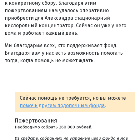
к конкретному сбору. Благодаря этим
пожертвованиям нам удалось оперативно
приобрести для Александра стационарный
кислородный концентратор. Сейчас он уже у него
дома и работает каждый день.
Мы благодарим всех, кто поддерживает фонд.
Благодаря вам у нас есть возможность помогать
тогда, когда помощь не может ждать.
Сейчас помощь не требуется, но вы можете
помочь другим подопечным фонда
.
Пожертвования
Необходимо собрать 260 000 рублей.
Из средств, собранных на уставные цели фонда в мае