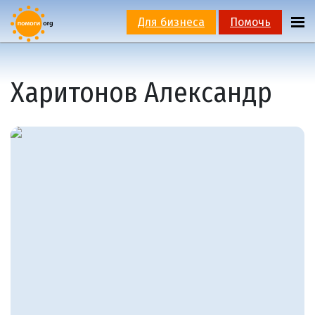
Для бизнеса
Помочь
Харитонов Александр