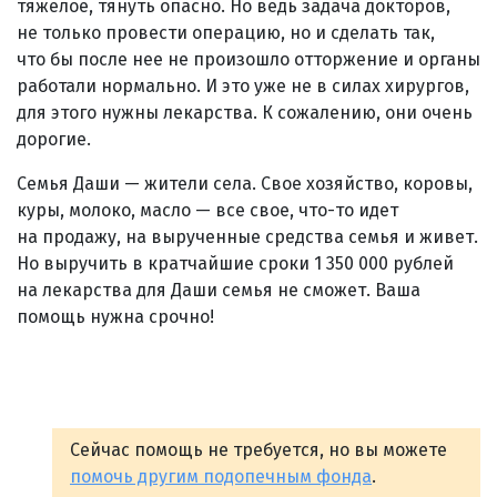
тяжелое, тянуть опасно. Но ведь задача докторов,
не только провести операцию, но и сделать так,
что бы после нее не произошло отторжение и органы
работали нормально. И это уже не в силах хирургов,
для этого нужны лекарства. К сожалению, они очень
дорогие.
Семья Даши — жители села. Свое хозяйство, коровы,
куры, молоко, масло — все свое, что-то идет
на продажу, на вырученные средства семья и живет.
Но выручить в кратчайшие сроки 1 350 000 рублей
на лекарства для Даши семья не сможет. Ваша
помощь нужна срочно!
Сейчас помощь не требуется, но вы можете
помочь другим подопечным фонда
.