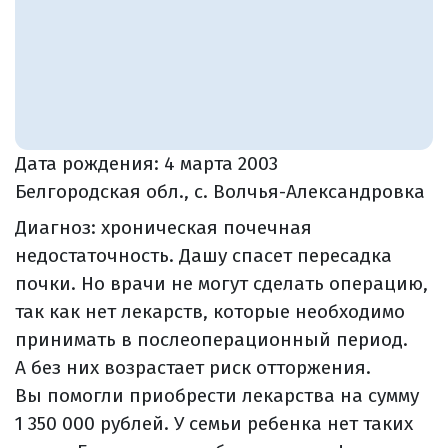
Дата рождения:
4 марта 2003
Белгородская обл., с. Волчья-Александровка
Диагноз: хроническая почечная
недостаточность. Дашу спасет пересадка
почки. Но врачи не могут сделать операцию,
так как нет лекарств, которые необходимо
принимать в послеоперационный период.
А без них возрастает риск отторжения.
Вы помогли приобрести лекарства на сумму
1 350 000 рублей. У семьи ребенка нет таких