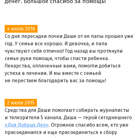
денег. Большое спасибо за помощь!
4 июля 2016
Со дня пересадки почки Даше от ее папы прошел уже
год. У семьи все хорошо. И девочка, и папа
чувствуют себя отлично! Год назад вы протянули
семье руки помощи, чтобы спасти ребенка.
Лекарства, оплаченные вами, помогли добиться
успеха в лечении. И мы вместе с семьей
не перестаем благодарить вас за помощь!
2 июля 2015
Средства для Даши помогают собирать журналисты
и телезрители 5 канала. Даша — герой сегодняшнего
«Дня Добрых Дел»
. Огромное спасибо всем, кто уже
присоединился и еще присоединиться к сбору