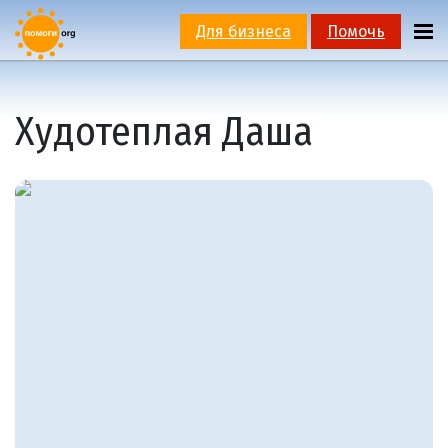
Для бизнеса
Помочь
Худотеплая Даша