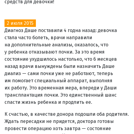
средств для девочки!
2 июля 2015
Диагноз Даше поставили 4 годна назад: девочка
стала часто болеть, врачи направили
на дополнительные анализы, оказалось, что
у ребенка отказывают почки. За это время
состояние ухудшилось настолько, что 6 месяцев
назад врачи вынуждены были назначить Даше
диализ — сами почки уже не работают, теперь
им помогает специальный аппарат, выполняя
их работу. Это временная мера, впереди у Даши
трансплантация почки. Это единственный шанс
спасти жизнь ребенка и продлить ее.
К счастью, в качестве донора подошли оба родителя.
Ждать пересадки не придется, доктора готовы
провести операцию хоть завтра — состояние