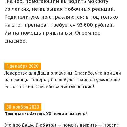
Гианеб, помогающий выводить мокроту
из легких, не вызывая побочных реакций.
Родители уже не справляются: в год только
на этот препарат требуется 93 600 рублей.
Им на помощь пришли вы. Огромное
спасибо!
1 декабря 2020
Лекарства для Даши оплачены! Спасибо, что пришли
на помощь! Теперь у Даши будет шанс на улучшение
ее состояния. Спасибо за чистые легкие!
30 ноября 2020
Помогите «Ассоль XXI века» выжить!
Это про Дашу. И об этом — помочь выжить — просит