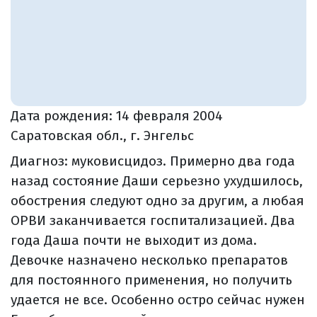
Дата рождения:
14 февраля 2004
Саратовская обл., г. Энгельс
Диагноз: муковисцидоз. Примерно два года
назад состояние Даши серьезно ухудшилось,
обострения следуют одно за другим, а любая
ОРВИ заканчивается госпитализацией. Два
года Даша почти не выходит из дома.
Девочке назначено несколько препаратов
для постоянного применения, но получить
удается не все. Особенно остро сейчас нужен