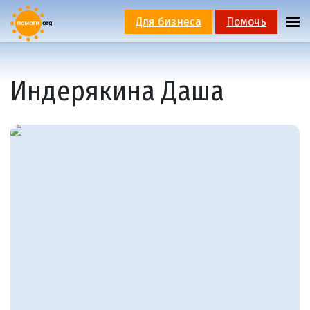
Для бизнеса
Помочь
Индерякина Даша