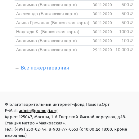
30.11.2020
Анонимно (Банковская карта)
500 ₽
30.11.2020
Александр (Банковская карта)
500 ₽
30.11.2020
Алина Гречаная (Банковская карта)
500 ₽
30.11.2020
Надежда К. (Банковская карта)
1000 ₽
30.11.2020
Анонимно (Банковская карта)
100 ₽
29.11.2020
Анонимно (Банковская карта)
10 000 ₽
→
Все пожертвования
© Благотворительный интернет-фонд Помоги.Орг
E-Mail:
admin@pomogi.org
Адрес: 125047, Москва, 1-й Тверской-Ямской переулок, д.18.
Станция метро «Маяковская».
Тел.: (499) 250-02-44, 8-903-777-6553 (с 10:00 до 18:00, кроме
выходных)