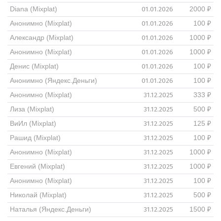
01.01.2026
Diana (Mixplat)
2000 ₽
01.01.2026
Анонимно (Mixplat)
100 ₽
01.01.2026
Александр (Mixplat)
1000 ₽
01.01.2026
Анонимно (Mixplat)
1000 ₽
01.01.2026
Денис (Mixplat)
100 ₽
01.01.2026
Анонимно (Яндекс.Деньги)
100 ₽
31.12.2025
Анонимно (Mixplat)
333 ₽
31.12.2025
Лиза (Mixplat)
500 ₽
31.12.2025
ВиИл (Mixplat)
125 ₽
31.12.2025
Рашид (Mixplat)
100 ₽
31.12.2025
Анонимно (Mixplat)
1000 ₽
31.12.2025
Евгений (Mixplat)
1000 ₽
31.12.2025
Анонимно (Mixplat)
100 ₽
31.12.2025
Николай (Mixplat)
500 ₽
31.12.2025
Наталья (Яндекс.Деньги)
1500 ₽