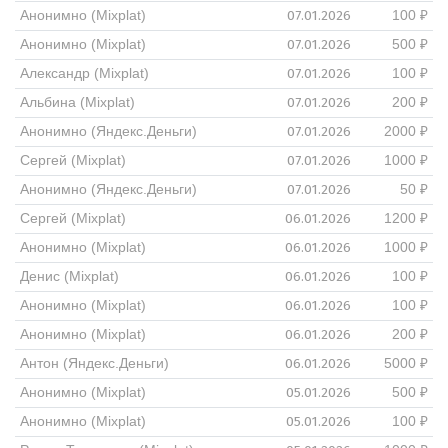
07.01.2026
Анонимно (Mixplat)
100 ₽
07.01.2026
Анонимно (Mixplat)
500 ₽
07.01.2026
Александр (Mixplat)
100 ₽
07.01.2026
Альбина (Mixplat)
200 ₽
07.01.2026
Анонимно (Яндекс.Деньги)
2000 ₽
07.01.2026
Сергей (Mixplat)
1000 ₽
07.01.2026
Анонимно (Яндекс.Деньги)
50 ₽
06.01.2026
Сергей (Mixplat)
1200 ₽
06.01.2026
Анонимно (Mixplat)
1000 ₽
06.01.2026
Денис (Mixplat)
100 ₽
06.01.2026
Анонимно (Mixplat)
100 ₽
06.01.2026
Анонимно (Mixplat)
200 ₽
06.01.2026
Антон (Яндекс.Деньги)
5000 ₽
05.01.2026
Анонимно (Mixplat)
500 ₽
05.01.2026
Анонимно (Mixplat)
100 ₽