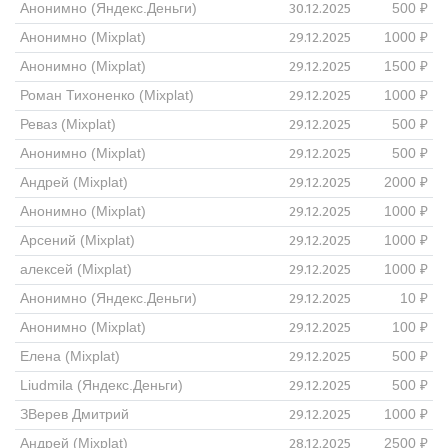
30.12.2025
Анонимно (Яндекс.Деньги)
500 ₽
29.12.2025
Анонимно (Mixplat)
1000 ₽
29.12.2025
Анонимно (Mixplat)
1500 ₽
29.12.2025
Роман Тихоненко (Mixplat)
1000 ₽
29.12.2025
Реваз (Mixplat)
500 ₽
29.12.2025
Анонимно (Mixplat)
500 ₽
29.12.2025
Андрей (Mixplat)
2000 ₽
29.12.2025
Анонимно (Mixplat)
1000 ₽
29.12.2025
Арсений (Mixplat)
1000 ₽
29.12.2025
алексей (Mixplat)
1000 ₽
29.12.2025
Анонимно (Яндекс.Деньги)
10 ₽
29.12.2025
Анонимно (Mixplat)
100 ₽
29.12.2025
Елена (Mixplat)
500 ₽
29.12.2025
Liudmila (Яндекс.Деньги)
500 ₽
29.12.2025
ЗВерев Дмитрий
1000 ₽
28.12.2025
Андрей (Mixplat)
2500 ₽