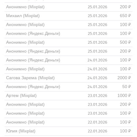
25.01.2026
Анонимно (Mixplat)
200 ₽
25.01.2026
Михаил (Mixplat)
650 ₽
25.01.2026
Анонимно (Mixplat)
100 ₽
25.01.2026
Анонимно (Яндекс.Деньги)
100 ₽
25.01.2026
Анонимно (Mixplat)
500 ₽
25.01.2026
Анонимно (Яндекс.Деньги)
200 ₽
24.01.2026
Анонимно (Яндекс.Деньги)
100 ₽
24.01.2026
Анонимно (Mixplat)
100 ₽
24.01.2026
Сагова Зарема (Mixplat)
2000 ₽
24.01.2026
Анонимно (Яндекс.Деньги)
50 ₽
23.01.2026
Артем (Mixplat)
1000 ₽
23.01.2026
Анонимно (Mixplat)
200 ₽
23.01.2026
Анонимно (Mixplat)
100 ₽
22.01.2026
Анонимно (Mixplat)
100 ₽
22.01.2026
Юлия (Mixplat)
100 ₽