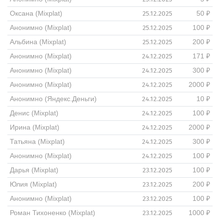
25.12.2025
Оксана (Mixplat)
50 ₽
25.12.2025
Анонимно (Mixplat)
100 ₽
25.12.2025
Альбина (Mixplat)
200 ₽
24.12.2025
Анонимно (Mixplat)
171 ₽
24.12.2025
Анонимно (Mixplat)
300 ₽
24.12.2025
Анонимно (Mixplat)
2000 ₽
24.12.2025
Анонимно (Яндекс.Деньги)
10 ₽
24.12.2025
Денис (Mixplat)
100 ₽
24.12.2025
Ирина (Mixplat)
2000 ₽
24.12.2025
Татьяна (Mixplat)
300 ₽
24.12.2025
Анонимно (Mixplat)
100 ₽
23.12.2025
Дарья (Mixplat)
100 ₽
23.12.2025
Юлия (Mixplat)
200 ₽
23.12.2025
Анонимно (Mixplat)
100 ₽
23.12.2025
Роман Тихоненко (Mixplat)
1000 ₽