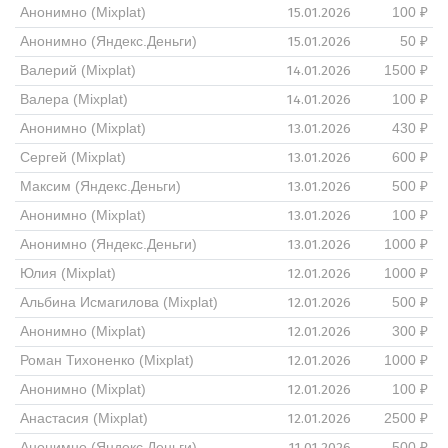
15.01.2026
Анонимно (Mixplat)
100 ₽
15.01.2026
Анонимно (Яндекс.Деньги)
50 ₽
14.01.2026
Валерий (Mixplat)
1500 ₽
14.01.2026
Валера (Mixplat)
100 ₽
13.01.2026
Анонимно (Mixplat)
430 ₽
13.01.2026
Сергей (Mixplat)
600 ₽
13.01.2026
Максим (Яндекс.Деньги)
500 ₽
13.01.2026
Анонимно (Mixplat)
100 ₽
13.01.2026
Анонимно (Яндекс.Деньги)
1000 ₽
12.01.2026
Юлия (Mixplat)
1000 ₽
12.01.2026
Альбина Исмагилова (Mixplat)
500 ₽
12.01.2026
Анонимно (Mixplat)
300 ₽
12.01.2026
Роман Тихоненко (Mixplat)
1000 ₽
12.01.2026
Анонимно (Mixplat)
100 ₽
12.01.2026
Анастасия (Mixplat)
2500 ₽
11.01.2026
Анонимно (Яндекс.Деньги)
500 ₽