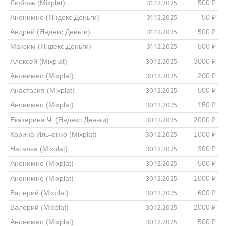
31.12.2025
Любовь (Mixplat)
500 ₽
31.12.2025
Анонимно (Яндекс.Деньги)
50 ₽
31.12.2025
Андрей (Яндекс.Деньги)
500 ₽
31.12.2025
Максим (Яндекс.Деньги)
500 ₽
30.12.2025
Алексей (Mixplat)
3000 ₽
30.12.2025
Анонимно (Mixplat)
200 ₽
30.12.2025
Анастасия (Mixplat)
500 ₽
30.12.2025
Анонимно (Mixplat)
150 ₽
30.12.2025
Екатерина Ч. (Яндекс.Деньги)
2000 ₽
30.12.2025
Карина Ильченко (Mixplat)
1000 ₽
30.12.2025
Наталья (Mixplat)
300 ₽
30.12.2025
Анонимно (Mixplat)
500 ₽
30.12.2025
Анонимно (Mixplat)
1000 ₽
30.12.2025
Валерий (Mixplat)
600 ₽
30.12.2025
Валерий (Mixplat)
2000 ₽
30.12.2025
Анонимно (Mixplat)
500 ₽