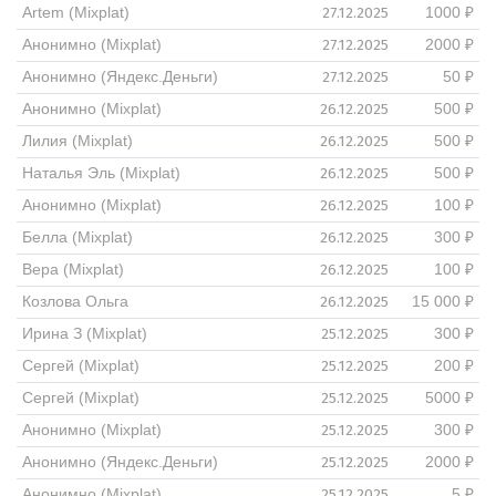
27.12.2025
Artem (Mixplat)
1000 ₽
27.12.2025
Анонимно (Mixplat)
2000 ₽
27.12.2025
Анонимно (Яндекс.Деньги)
50 ₽
26.12.2025
Анонимно (Mixplat)
500 ₽
26.12.2025
Лилия (Mixplat)
500 ₽
26.12.2025
Наталья Эль (Mixplat)
500 ₽
26.12.2025
Анонимно (Mixplat)
100 ₽
26.12.2025
Белла (Mixplat)
300 ₽
26.12.2025
Вера (Mixplat)
100 ₽
26.12.2025
Козлова Ольга
15 000 ₽
25.12.2025
Ирина З (Mixplat)
300 ₽
25.12.2025
Сергей (Mixplat)
200 ₽
25.12.2025
Сергей (Mixplat)
5000 ₽
25.12.2025
Анонимно (Mixplat)
300 ₽
25.12.2025
Анонимно (Яндекс.Деньги)
2000 ₽
25.12.2025
Анонимно (Mixplat)
5 ₽