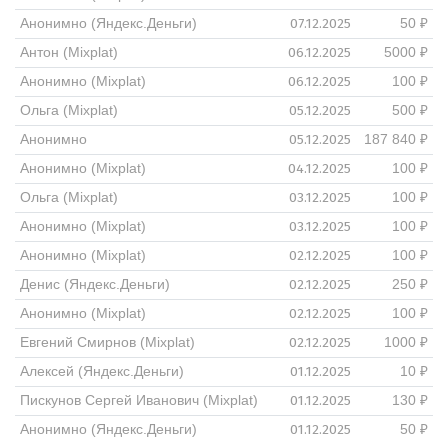
07.12.2025
Анонимно (Яндекс.Деньги)
50 ₽
06.12.2025
Антон (Mixplat)
5000 ₽
06.12.2025
Анонимно (Mixplat)
100 ₽
05.12.2025
Ольга (Mixplat)
500 ₽
05.12.2025
Анонимно
187 840 ₽
04.12.2025
Анонимно (Mixplat)
100 ₽
03.12.2025
Ольга (Mixplat)
100 ₽
03.12.2025
Анонимно (Mixplat)
100 ₽
02.12.2025
Анонимно (Mixplat)
100 ₽
02.12.2025
Денис (Яндекс.Деньги)
250 ₽
02.12.2025
Анонимно (Mixplat)
100 ₽
02.12.2025
Евгений Смирнов (Mixplat)
1000 ₽
01.12.2025
Алексей (Яндекс.Деньги)
10 ₽
01.12.2025
Пискунов Сергей Иванович (Mixplat)
130 ₽
01.12.2025
Анонимно (Яндекс.Деньги)
50 ₽