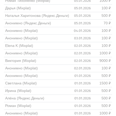
05.01.2026
Роман Тихоненко (Mixplat)
1000 ₽
05.01.2026
Дарья (Mixplat)
100 ₽
05.01.2026
Наталья Харитонова (Яндекс.Деньги)
500 ₽
05.01.2026
Анонимно (Яндекс.Деньги)
70 ₽
04.01.2026
Анонимно (Mixplat)
100 ₽
03.01.2026
Анонимно (Mixplat)
100 ₽
02.01.2026
Elena K (Mixplat)
100 ₽
02.01.2026
Анонимно (Mixplat)
1000 ₽
02.01.2026
Виктория (Mixplat)
9000 ₽
02.01.2026
Анонимно (Mixplat)
100 ₽
01.01.2026
Анонимно (Mixplat)
500 ₽
01.01.2026
Светлана (Mixplat)
1500 ₽
01.01.2026
Ирина (Mixplat)
500 ₽
01.01.2026
Алёна (Яндекс.Деньги)
500 ₽
01.01.2026
Роман (Mixplat)
500 ₽
01.01.2026
Анонимно (Mixplat)
1000 ₽