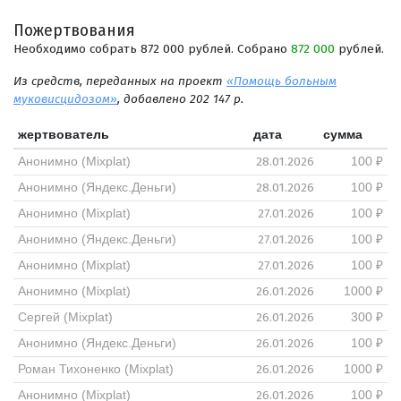
Пожертвования
Необходимо собрать 872 000 рублей. Собрано
872 000
рублей.
Из средств, переданных на проект
«Помощь больным
муковисцидозом»
, добавлено 202 147 р.
жертвователь
дата
сумма
28.01.2026
Анонимно (Mixplat)
100 ₽
28.01.2026
Анонимно (Яндекс.Деньги)
100 ₽
27.01.2026
Анонимно (Mixplat)
100 ₽
27.01.2026
Анонимно (Яндекс.Деньги)
100 ₽
27.01.2026
Анонимно (Mixplat)
100 ₽
26.01.2026
Анонимно (Mixplat)
1000 ₽
26.01.2026
Сергей (Mixplat)
300 ₽
26.01.2026
Анонимно (Яндекс.Деньги)
100 ₽
26.01.2026
Роман Тихоненко (Mixplat)
1000 ₽
26.01.2026
Анонимно (Mixplat)
100 ₽