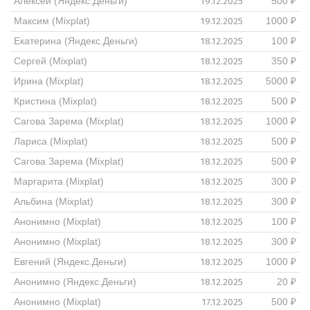
19.12.2025
Алексей (Яндекс.Деньги)
500 ₽
19.12.2025
Максим (Mixplat)
1000 ₽
18.12.2025
Екатерина (Яндекс.Деньги)
100 ₽
18.12.2025
Сергей (Mixplat)
350 ₽
18.12.2025
Ирина (Mixplat)
5000 ₽
18.12.2025
Кристина (Mixplat)
500 ₽
18.12.2025
Сагова Зарема (Mixplat)
1000 ₽
18.12.2025
Лариса (Mixplat)
500 ₽
18.12.2025
Сагова Зарема (Mixplat)
500 ₽
18.12.2025
Маргарита (Mixplat)
300 ₽
18.12.2025
Альбина (Mixplat)
300 ₽
18.12.2025
Анонимно (Mixplat)
100 ₽
18.12.2025
Анонимно (Mixplat)
300 ₽
18.12.2025
Евгений (Яндекс.Деньги)
1000 ₽
18.12.2025
Анонимно (Яндекс.Деньги)
20 ₽
17.12.2025
Анонимно (Mixplat)
500 ₽