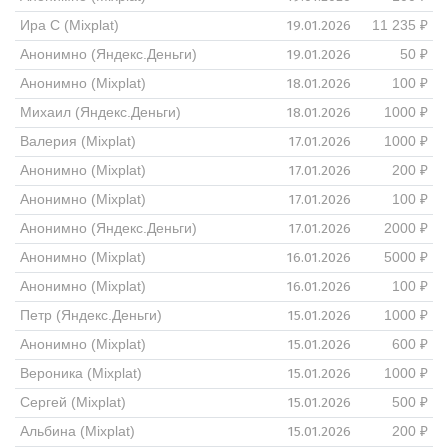
19.01.2026
Ира С (Mixplat)
11 235 ₽
19.01.2026
Анонимно (Яндекс.Деньги)
50 ₽
18.01.2026
Анонимно (Mixplat)
100 ₽
18.01.2026
Михаил (Яндекс.Деньги)
1000 ₽
17.01.2026
Валерия (Mixplat)
1000 ₽
17.01.2026
Анонимно (Mixplat)
200 ₽
17.01.2026
Анонимно (Mixplat)
100 ₽
17.01.2026
Анонимно (Яндекс.Деньги)
2000 ₽
16.01.2026
Анонимно (Mixplat)
5000 ₽
16.01.2026
Анонимно (Mixplat)
100 ₽
15.01.2026
Петр (Яндекс.Деньги)
1000 ₽
15.01.2026
Анонимно (Mixplat)
600 ₽
15.01.2026
Вероника (Mixplat)
1000 ₽
15.01.2026
Сергей (Mixplat)
500 ₽
15.01.2026
Альбина (Mixplat)
200 ₽