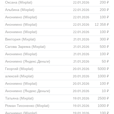
22.01.2026
Оксана (Mixplat)
200 ₽
22.01.2026
Альбина (Mixplat)
200 ₽
22.01.2026
Анонимно (Mixplat)
100 ₽
22.01.2026
Анонимно (Mixplat)
12 358 ₽
22.01.2026
Анонимно (Mixplat)
100 ₽
21.01.2026
Виктория (Mixplat)
300 ₽
21.01.2026
Сагова Зарема (Mixplat)
500 ₽
21.01.2026
Анонимно (Mixplat)
100 ₽
21.01.2026
Анонимно (Яндекс.Деньги)
50 ₽
20.01.2026
Георгий (Mixplat)
5000 ₽
20.01.2026
алексей (Mixplat)
1000 ₽
20.01.2026
Анонимно (Mixplat)
100 ₽
20.01.2026
Анонимно (Яндекс.Деньги)
10 ₽
19.01.2026
Татьяна (Mixplat)
2500 ₽
19.01.2026
Роман Тихоненко (Mixplat)
1000 ₽
19.01.2026
Анонимно (Mixplat)
100 ₽