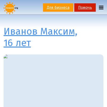
Для бизнеса
Помочь
Иванов Максим,
16 лет