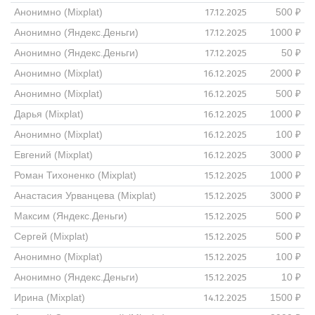
17.12.2025
Анонимно (Mixplat)
500 ₽
17.12.2025
Анонимно (Яндекс.Деньги)
1000 ₽
17.12.2025
Анонимно (Яндекс.Деньги)
50 ₽
16.12.2025
Анонимно (Mixplat)
2000 ₽
16.12.2025
Анонимно (Mixplat)
500 ₽
16.12.2025
Дарья (Mixplat)
1000 ₽
16.12.2025
Анонимно (Mixplat)
100 ₽
16.12.2025
Евгений (Mixplat)
3000 ₽
15.12.2025
Роман Тихоненко (Mixplat)
1000 ₽
15.12.2025
Анастасия Урванцева (Mixplat)
3000 ₽
15.12.2025
Максим (Яндекс.Деньги)
500 ₽
15.12.2025
Сергей (Mixplat)
500 ₽
15.12.2025
Анонимно (Mixplat)
100 ₽
15.12.2025
Анонимно (Яндекс.Деньги)
10 ₽
14.12.2025
Ирина (Mixplat)
1500 ₽