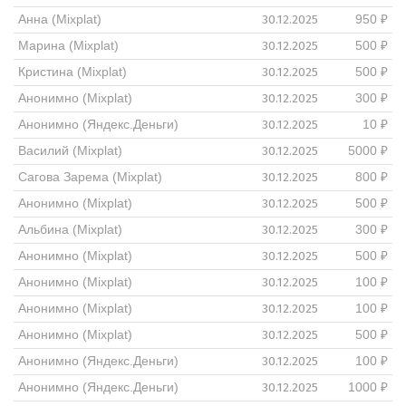
30.12.2025
Анна (Mixplat)
950 ₽
30.12.2025
Марина (Mixplat)
500 ₽
30.12.2025
Кристина (Mixplat)
500 ₽
30.12.2025
Анонимно (Mixplat)
300 ₽
30.12.2025
Анонимно (Яндекс.Деньги)
10 ₽
30.12.2025
Василий (Mixplat)
5000 ₽
30.12.2025
Сагова Зарема (Mixplat)
800 ₽
30.12.2025
Анонимно (Mixplat)
500 ₽
30.12.2025
Альбина (Mixplat)
300 ₽
30.12.2025
Анонимно (Mixplat)
500 ₽
30.12.2025
Анонимно (Mixplat)
100 ₽
30.12.2025
Анонимно (Mixplat)
100 ₽
30.12.2025
Анонимно (Mixplat)
500 ₽
30.12.2025
Анонимно (Яндекс.Деньги)
100 ₽
30.12.2025
Анонимно (Яндекс.Деньги)
1000 ₽