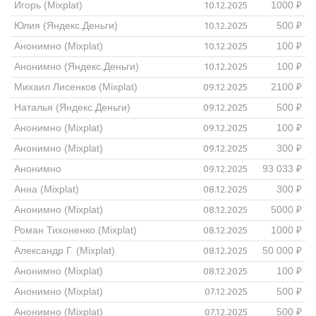
10.12.2025
Игорь (Mixplat)
1000 ₽
10.12.2025
Юлия (Яндекс.Деньги)
500 ₽
10.12.2025
Анонимно (Mixplat)
100 ₽
10.12.2025
Анонимно (Яндекс.Деньги)
100 ₽
09.12.2025
Михаил Лисенков (Mixplat)
2100 ₽
09.12.2025
Наталья (Яндекс.Деньги)
500 ₽
09.12.2025
Анонимно (Mixplat)
100 ₽
09.12.2025
Анонимно (Mixplat)
300 ₽
09.12.2025
Анонимно
93 033 ₽
08.12.2025
Анна (Mixplat)
300 ₽
08.12.2025
Анонимно (Mixplat)
5000 ₽
08.12.2025
Роман Тихоненко (Mixplat)
1000 ₽
08.12.2025
Александр Г. (Mixplat)
50 000 ₽
08.12.2025
Анонимно (Mixplat)
100 ₽
07.12.2025
Анонимно (Mixplat)
500 ₽
07.12.2025
Анонимно (Mixplat)
500 ₽