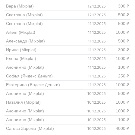
12.12.2025
Вера (Mixplat)
300 ₽
12.12.2025
Светлана (Mixplat)
500 ₽
11.12.2025
Светлана (Mixplat)
500 ₽
11.12.2025
Artem (Mixplat)
1000 ₽
11.12.2025
Александр (Mixplat)
500 ₽
11.12.2025
Ирина (Mixplat)
300 ₽
11.12.2025
Елена (Mixplat)
1000 ₽
11.12.2025
Анонимно (Mixplat)
100 ₽
11.12.2025
Софья (Яндекс.Деньги)
250 ₽
11.12.2025
Екатерина (Яндекс.Деньги)
1000 ₽
10.12.2025
Анонимно (Mixplat)
500 ₽
10.12.2025
Наталия (Mixplat)
1000 ₽
10.12.2025
Анонимно (Mixplat)
1000 ₽
10.12.2025
Анонимно (Mixplat)
100 ₽
10.12.2025
Сагова Зарема (Mixplat)
4000 ₽