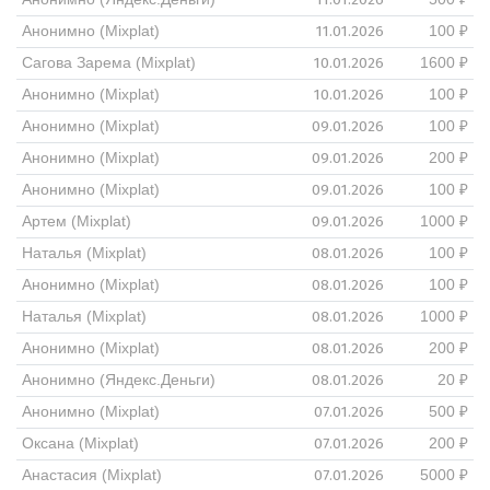
11.01.2026
Анонимно (Mixplat)
100 ₽
10.01.2026
Сагова Зарема (Mixplat)
1600 ₽
10.01.2026
Анонимно (Mixplat)
100 ₽
09.01.2026
Анонимно (Mixplat)
100 ₽
09.01.2026
Анонимно (Mixplat)
200 ₽
09.01.2026
Анонимно (Mixplat)
100 ₽
09.01.2026
Артем (Mixplat)
1000 ₽
08.01.2026
Наталья (Mixplat)
100 ₽
08.01.2026
Анонимно (Mixplat)
100 ₽
08.01.2026
Наталья (Mixplat)
1000 ₽
08.01.2026
Анонимно (Mixplat)
200 ₽
08.01.2026
Анонимно (Яндекс.Деньги)
20 ₽
07.01.2026
Анонимно (Mixplat)
500 ₽
07.01.2026
Оксана (Mixplat)
200 ₽
07.01.2026
Анастасия (Mixplat)
5000 ₽