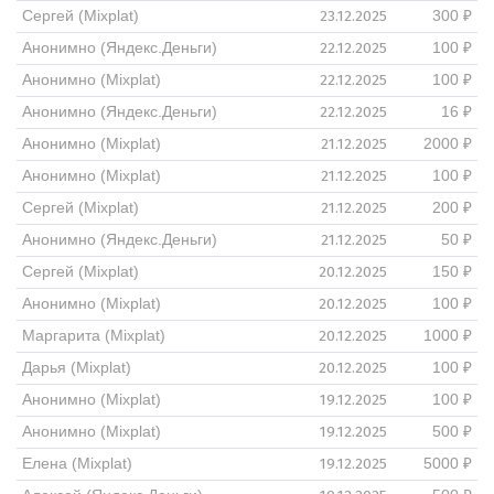
23.12.2025
Сергей (Mixplat)
300 ₽
22.12.2025
Анонимно (Яндекс.Деньги)
100 ₽
22.12.2025
Анонимно (Mixplat)
100 ₽
22.12.2025
Анонимно (Яндекс.Деньги)
16 ₽
21.12.2025
Анонимно (Mixplat)
2000 ₽
21.12.2025
Анонимно (Mixplat)
100 ₽
21.12.2025
Сергей (Mixplat)
200 ₽
21.12.2025
Анонимно (Яндекс.Деньги)
50 ₽
20.12.2025
Сергей (Mixplat)
150 ₽
20.12.2025
Анонимно (Mixplat)
100 ₽
20.12.2025
Маргарита (Mixplat)
1000 ₽
20.12.2025
Дарья (Mixplat)
100 ₽
19.12.2025
Анонимно (Mixplat)
100 ₽
19.12.2025
Анонимно (Mixplat)
500 ₽
19.12.2025
Елена (Mixplat)
5000 ₽