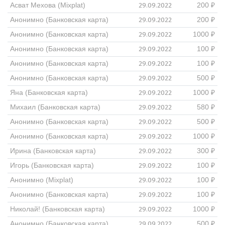
29.09.2022
Асват Мехова (Mixplat)
200 ₽
29.09.2022
Анонимно (Банковская карта)
200 ₽
29.09.2022
Анонимно (Банковская карта)
1000 ₽
29.09.2022
Анонимно (Банковская карта)
100 ₽
29.09.2022
Анонимно (Банковская карта)
100 ₽
29.09.2022
Анонимно (Банковская карта)
500 ₽
29.09.2022
Яна (Банковская карта)
1000 ₽
29.09.2022
Михаил (Банковская карта)
580 ₽
29.09.2022
Анонимно (Банковская карта)
500 ₽
29.09.2022
Анонимно (Банковская карта)
1000 ₽
29.09.2022
Ирина (Банковская карта)
300 ₽
29.09.2022
Игорь (Банковская карта)
100 ₽
29.09.2022
Анонимно (Mixplat)
100 ₽
29.09.2022
Анонимно (Банковская карта)
100 ₽
29.09.2022
Николай! (Банковская карта)
1000 ₽
29.09.2022
Анонимно (Банковская карта)
500 ₽