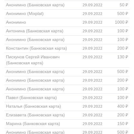
29.09.2022
Анонимно (Банковская карта)
50 ₽
29.09.2022
Анонимно (Mixplat)
500 ₽
29.09.2022
Анонимно
1000 ₽
29.09.2022
Антонина (Банковская карта)
100 ₽
29.09.2022
Анонимно (Банковская карта)
100 ₽
29.09.2022
Константин (Банковская карта)
200 ₽
29.09.2022
Пискунов Сергей Иванович
130 ₽
(Банковская карта)
29.09.2022
Анонимно (Банковская карта)
500 ₽
29.09.2022
Анонимно (Банковская карта)
200 ₽
29.09.2022
Анонимно (Банковская карта)
100 ₽
29.09.2022
Павел (Банковская карта)
100 ₽
29.09.2022
Наталья (Банковская карта)
400 ₽
29.09.2022
Елизавета (Банковская карта)
200 ₽
29.09.2022
Марина (Банковская карта)
150 ₽
29.09.2022
Анонимно (Банковская карта)
500 ₽