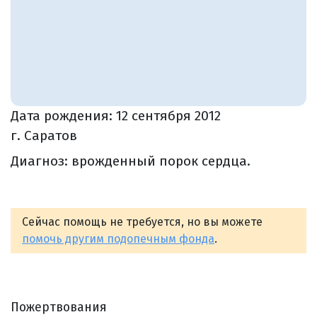
Дата рождения:
12 сентября 2012
г. Саратов
Диагноз: врожденный порок сердца.
Сейчас помощь не требуется, но вы можете
помочь другим подопечным фонда
.
Пожертвования