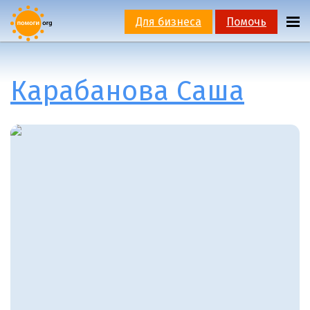
Для бизнеса
Помочь
Карабанова Саша