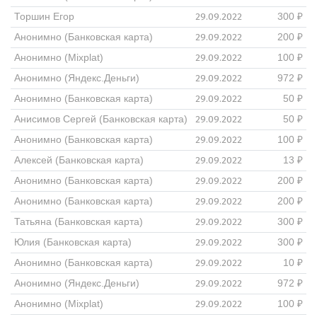
29.09.2022
Торшин Егор
300 ₽
29.09.2022
Анонимно (Банковская карта)
200 ₽
29.09.2022
Анонимно (Mixplat)
100 ₽
29.09.2022
Анонимно (Яндекс.Деньги)
972 ₽
29.09.2022
Анонимно (Банковская карта)
50 ₽
29.09.2022
Анисимов Сергей (Банковская карта)
50 ₽
29.09.2022
Анонимно (Банковская карта)
100 ₽
29.09.2022
Алексей (Банковская карта)
13 ₽
29.09.2022
Анонимно (Банковская карта)
200 ₽
29.09.2022
Анонимно (Банковская карта)
200 ₽
29.09.2022
Татьяна (Банковская карта)
300 ₽
29.09.2022
Юлия (Банковская карта)
300 ₽
29.09.2022
Анонимно (Банковская карта)
10 ₽
29.09.2022
Анонимно (Яндекс.Деньги)
972 ₽
29.09.2022
Анонимно (Mixplat)
100 ₽