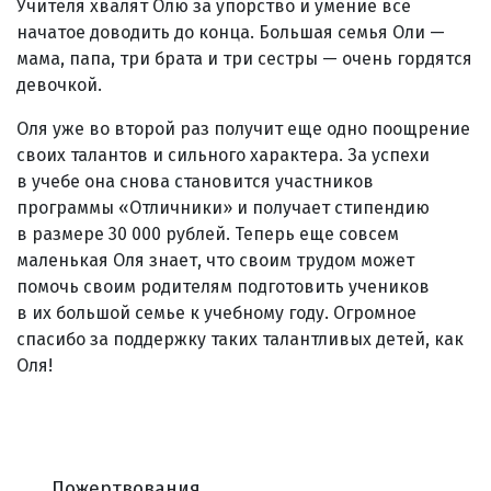
Учителя хвалят Олю за упорство и умение все
начатое доводить до конца. Большая семья Оли —
мама, папа, три брата и три сестры — очень гордятся
девочкой.
Оля уже во второй раз получит еще одно поощрение
своих талантов и сильного характера. За успехи
в учебе она снова становится участников
программы «Отличники» и получает стипендию
в размере 30 000 рублей. Теперь еще совсем
маленькая Оля знает, что своим трудом может
помочь своим родителям подготовить учеников
в их большой семье к учебному году. Огромное
спасибо за поддержку таких талантливых детей, как
Оля!
Пожертвования