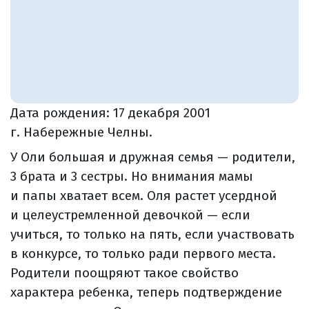
Дата рождения:
17 декабря 2001
г. Набережные Челны.
У Оли большая и дружная семья — родители,
3 брата и 3 сестры. Но внимания мамы
и папы хватает всем. Оля растет усердной
и целеустремленной девочкой — если
учиться, то только на пять, если участвовать
в конкурсе, то только ради первого места.
Родители поощряют такое свойство
характера ребенка, теперь подтверждение