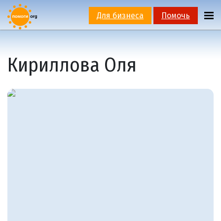
Для бизнеса
Помочь
Кириллова Оля