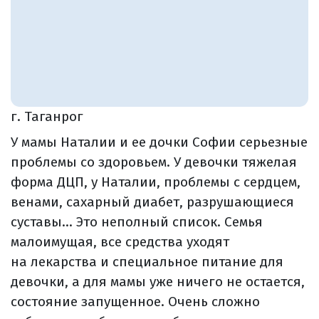
г. Таганрог
У мамы Наталии и ее дочки Софии серьезные
проблемы со здоровьем. У девочки тяжелая
форма ДЦП, у Наталии, проблемы с сердцем,
венами, сахарный диабет, разрушающиеся
суставы... Это неполный список. Семья
малоимущая, все средства уходят
на лекарства и специальное питание для
девочки, а для мамы уже ничего не остается,
состояние запущенное. Очень сложно