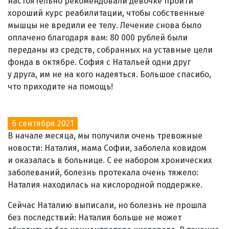
настоятельно рекомендовали девочке пройти
хороший курс реабилитации, чтобы собственные
мышцы не вредили ее телу. Лечение снова было
оплачено благодаря вам: 80 000 рублей были
переданы из средств, собранных на уставные цели
фонда в октябре. София с Натальей одни друг
у друга, им не на кого надеяться. Большое спасибо,
что приходите на помощь!
6 сентября 2021
В начале месяца, мы получили очень тревожные
новости: Наталия, мама Софии, заболела ковидом
и оказалась в больнице. С ее набором хронических
заболеваний, болезнь протекала очень тяжело:
Наталия находилась на кислородной поддержке.
Сейчас Наталию выписали, но болезнь не прошла
без последствий: Наталия больше не может