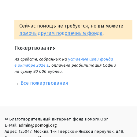
Сейчас помощь не требуется, но вы можете
помочь другим подопечным фонда
.
Пожертвования
Из средств, собранных на
уставные цели фонда
в октябре 2024 г.
, оплачена реабилитация Софии
на сумму 80 000 рублей.
→
Все пожертвования
© Благотворительный интернет-фонд Помоги.Орг
E-Mail:
admin@pomogi.org
Адрес: 125047, Москва, 1-й Тверской-Ямской переулок, д.18.