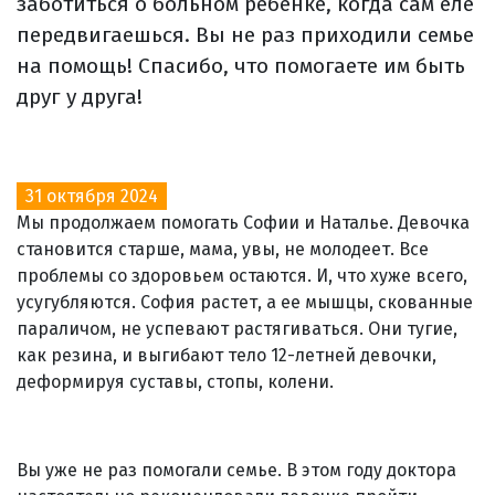
заботиться о больном ребенке, когда сам еле
передвигаешься. Вы не раз приходили семье
на помощь! Спасибо, что помогаете им быть
друг у друга!
31 октября 2024
Мы продолжаем помогать Софии и Наталье. Девочка
становится старше, мама, увы, не молодеет. Все
проблемы со здоровьем остаются. И, что хуже всего,
усугубляются. София растет, а ее мышцы, скованные
параличом, не успевают растягиваться. Они тугие,
как резина, и выгибают тело 12-летней девочки,
деформируя суставы, стопы, колени.
Вы уже не раз помогали семье. В этом году доктора