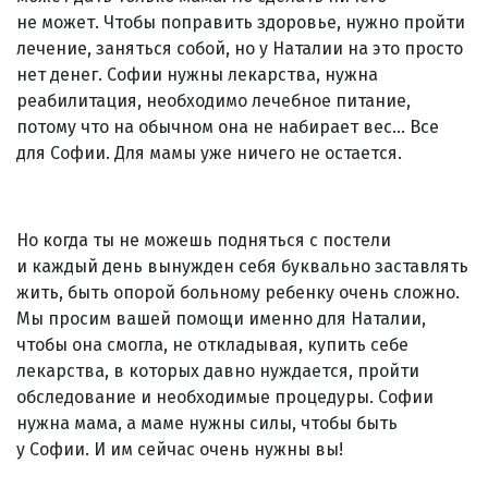
не может. Чтобы поправить здоровье, нужно пройти
лечение, заняться собой, но у Наталии на это просто
нет денег. Софии нужны лекарства, нужна
реабилитация, необходимо лечебное питание,
потому что на обычном она не набирает вес... Все
для Софии. Для мамы уже ничего не остается.
Но когда ты не можешь подняться с постели
и каждый день вынужден себя буквально заставлять
жить, быть опорой больному ребенку очень сложно.
Мы просим вашей помощи именно для Наталии,
чтобы она смогла, не откладывая, купить себе
лекарства, в которых давно нуждается, пройти
обследование и необходимые процедуры. Софии
нужна мама, а маме нужны силы, чтобы быть
у Софии. И им сейчас очень нужны вы!