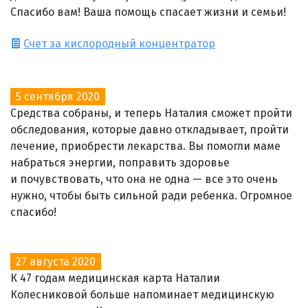
Спасибо вам! Ваша помощь спасает жизни и семьи!
Счет за кислородный концентратор
5 сентября 2020
Средства собраны, и теперь Наталия сможет пройти
обследования, которые давно откладывает, пройти
лечение, приобрести лекарства. Вы помогли маме
набраться энергии, поправить здоровье
и почувствовать, что она не одна — все это очень
нужно, чтобы быть сильной ради ребенка. Огромное
спасибо!
27 августа 2020
К 47 годам медицинская карта Наталии
Колесниковой больше напоминает медицинскую