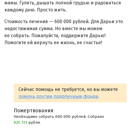
мамы. Гулять, дышать полной грудью и радоваться
каждому дню. Просто жить.
Стоимость лечения — 600 000 рублей. Для Дарьи это
недостижимая сумма. Но вместе мы можем
ее собрать. Пожалуйста, поддержите Дарью!
Помогите ей вернуть ее жизнь, ее счастье!
Сейчас помощь не требуется, но вы можете
помочь другим подопечным фонда
.
Пожертвования
Необходимо собрать 600 000 рублей. Собрано
625 723
рубля.