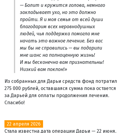
— Болит и кружится голова, немного
закладывает ухо, но это должно
пройти. Я и моя семья от всей души
благодарим всех неравнодушных
людей, чья поддержка помогла мне
начать это важное лечение. Без вас
мы бы не справились — вы подарили
мне шанс на полноценную жизнь!
И мы бесконечно вам признательны!
Низкий вам поклон!»
Из собранных для Дарьи средств фонд потратил
275 000 рублей, оставшаяся сумма пока остается
за Дарьей для оплаты продолжения лечения.
Спасибо!
22 апреля 2026
Стала известна дата операции Дарьи — 22 июня.