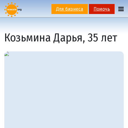
Для бизнеса
Помочь
Козьмина Дарья, 35 лет