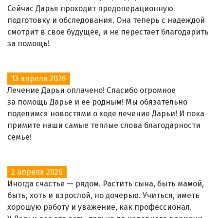
Сейчас Дарья проходит предоперационную
подготовку и обследования. Она теперь с надеждой
смотрит в свое будущее, и не перестает благодарить
за помощь!
13 апреля 2026
Лечение Дарьи оплачено! Спасибо огромное
за помощь Дарье и ее родным! Мы обязательно
поделимся новостями о ходе лечение Дарьи! И пока
примите наши самые теплые слова благодарности
семье!
2 апреля 2026
Иногда счастье — рядом. Растить сына, быть мамой,
быть, хоть и взрослой, но дочерью. Учиться, иметь
хорошую работу и уважение, как профессионал.