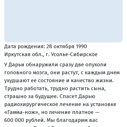
Дата рождения:
28 октября 1990
Иркутская обл., г. Усолье-Сибирское
У Дарьи обнаружили сразу две опухоли
головного мозга, они растут, с каждым днем
ухудшают ее состояние и качество жизни.
Трудно работать, трудно растить сына,
страшно за будущее. Спасет Дарью
радиохирургическое лечение на установке
«Гамма-нож», но лечение платное —
600 000 рублей. Мы благодарим вас