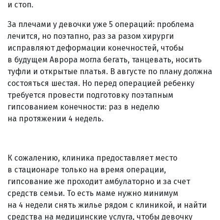
и стоп.
За плечами у девочки уже 5 операций: проблема
лечится, но поэтапно, раз за разом хирурги
исправляют деформации конечностей, чтобы
в будущем Аврора могла бегать, танцевать, носить
туфли и открытые платья. В августе по плану должна
состояться шестая. Но перед операцией ребенку
требуется провести подготовку поэтапным
гипсованием конечности: раз в неделю
на протяжении 4 недель.
К сожалению, клиника предоставляет место
в стационаре только на время операции,
гипсование же проходит амбулаторно и за счет
средств семьи. То есть маме нужно минимум
на 4 недели снять жилье рядом с клиникой, и найти
средства на медицинские услуга, чтобы девочку