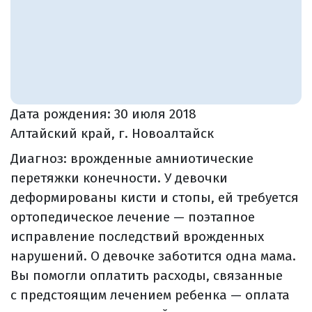
Дата рождения:
30 июля 2018
Алтайский край, г. Новоалтайск
Диагноз: врожденные амниотические
перетяжки конечности. У девочки
деформированы кисти и стопы, ей требуется
ортопедическое лечение — поэтапное
исправление последствий врожденных
нарушений. О девочке заботится одна мама.
Вы помогли оплатить расходы, связанные
с предстоящим лечением ребенка — оплата