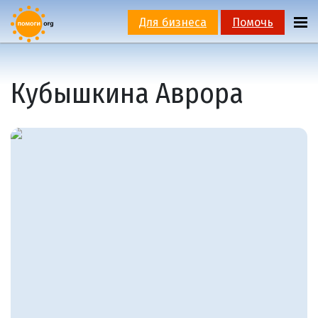
Для бизнеса
Помочь
Кубышкина Аврора