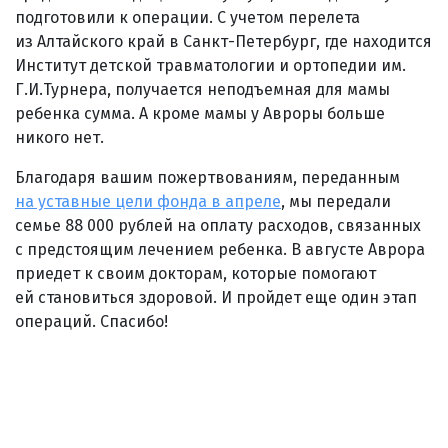
подготовили к операции. С учетом перелета
из Алтайского край в Санкт-Петербург, где находится
Институт детской травматологии и ортопедии им.
Г.И.Турнера, получается неподъемная для мамы
ребенка сумма. А кроме мамы у Авроры больше
никого нет.
Благодаря вашим пожертвованиям, переданным
на уставные цели фонда в апреле
, мы передали
семье 88 000 рублей на оплату расходов, связанных
с предстоящим лечением ребенка. В августе Аврора
приедет к своим докторам, которые помогают
ей становиться здоровой. И пройдет еще один этап
операций. Спасибо!