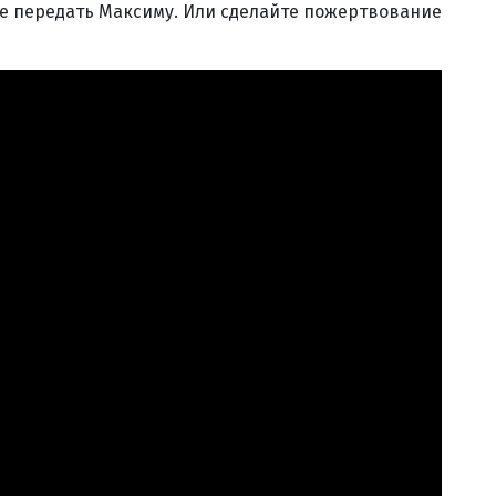
те передать Максиму. Или сделайте пожертвование