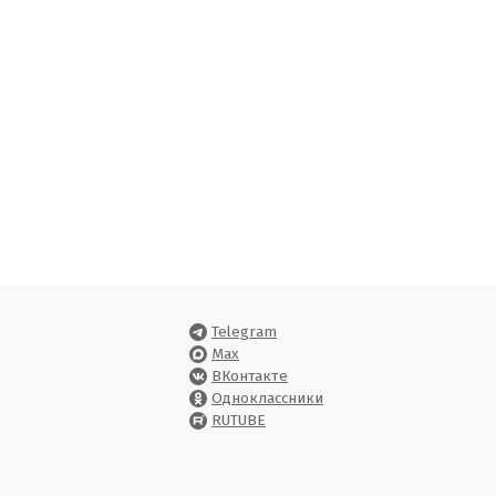
Telegram
Max
ВКонтакте
Одноклассники
RUTUBE