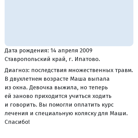
Дата рождения:
14 апреля 2009
Ставропольский край, г. Ипатово.
Диагноз: последствия множественных травм.
В двухлетнем возрасте Маша выпала
из окна. Девочка выжила, но теперь
ей заново приходится учиться ходить
и говорить. Вы помогли оплатить курс
лечения и специальную коляску для Маши.
Спасибо!