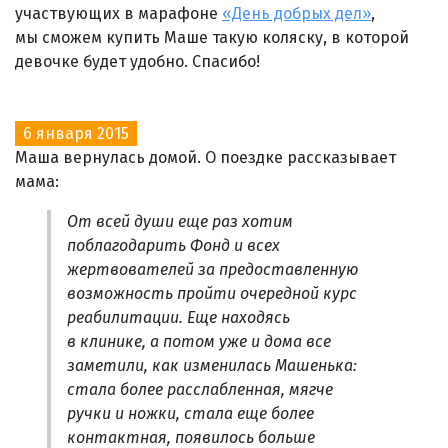
участвующих в марафоне
«День добрых дел»
,
мы сможем купить Маше такую коляску, в которой
девочке будет удобно. Спасибо!
6 января 2015
Маша вернулась домой. О поездке рассказывает
мама:
От всей души еще раз хотим
поблагодарить Фонд и всех
жертвователей за предоставленную
возможность пройти очередной курс
реабилитации. Еще находясь
в клинике, а потом уже и дома все
заметили, как изменилась Машенька:
стала более расслабленная, мягче
ручки и ножки, стала еще более
контактная, появилось больше