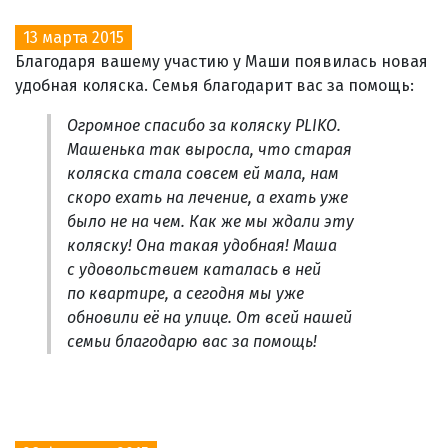
13 марта 2015
Благодаря вашему участию у Маши появилась новая
удобная коляска. Семья благодарит вас за помощь:
Огромное спасибо за коляску PLIKO.
Машенька так выросла, что старая
коляска стала совсем ей мала, нам
скоро ехать на лечение, а ехать уже
было не на чем. Как же мы ждали эту
коляску! Она такая удобная! Маша
с удовольствием каталась в ней
по квартире, а сегодня мы уже
обновили её на улице. От всей нашей
семьи благодарю вас за помощь!