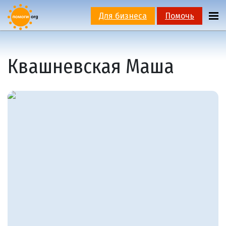
Для бизнеса
Помочь
Квашневская Маша