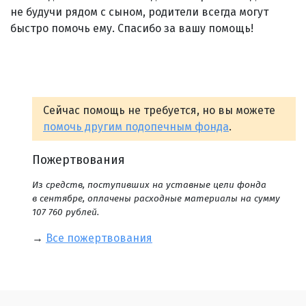
не будучи рядом с сыном, родители всегда могут
быстро помочь ему. Спасибо за вашу помощь!
Сейчас помощь не требуется, но вы можете
помочь другим подопечным фонда
.
Пожертвования
Из средств, поступивших на уставные цели фонда
в сентябре, оплачены расходные материалы на сумму
107 760 рублей.
→
Все пожертвования