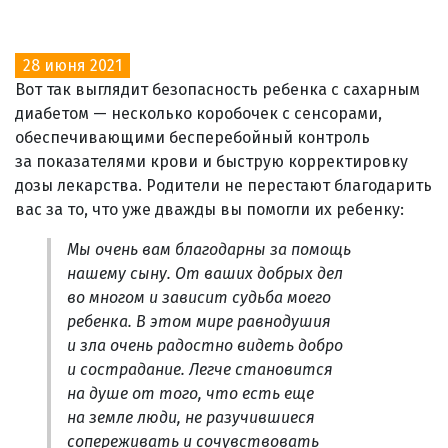
28 июня 2021
Вот так выглядит безопасность ребенка с сахарным
диабетом — несколько коробочек с сенсорами,
обеспечивающими бесперебойный контроль
за показателями крови и быструю корректировку
дозы лекарства. Родители не перестают благодарить
вас за то, что уже дважды вы помогли их ребенку:
Мы очень вам благодарны за помощь
нашему сыну. От ваших добрых дел
во многом и зависит судьба моего
ребенка. В этом мире равнодушия
и зла очень радостно видеть добро
и сострадание. Легче становится
на душе от того, что есть еще
на земле люди, не разучившиеся
сопереживать и сочувствовать