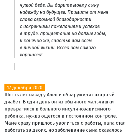
чужой беде. Вы дарите моему сыну
надежду на будущее. Примите от меня
слова огромной благодарности
с искренними пожеланиями успехов
в труде, процветания на долгие годы,
и конечно же, счастья вам всем
в личной жизни. Всего вам самого
хорошего!
17 декабря 2020
Шесть лет назад у Алеши обнаружили сахарный
диабет. В один день он из обычного мальчишки
превратился в больного инсулинозависимого
ребенка, нуждающегося в постоянном контроле.
Маме сразу пришлось уволиться с работы, папа стал
работать за двоих, но заболевание сына оказалось