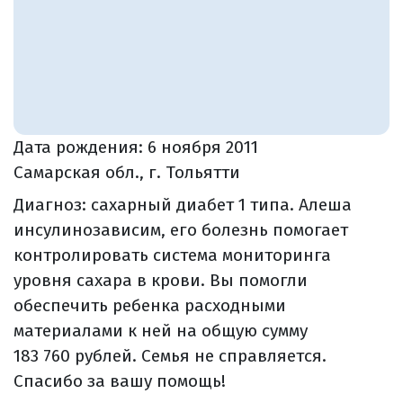
Дата рождения:
6 ноября 2011
Самарская обл., г. Тольятти
Диагноз: сахарный диабет 1 типа. Алеша
инсулинозависим, его болезнь помогает
контролировать система мониторинга
уровня сахара в крови. Вы помогли
обеспечить ребенка расходными
материалами к ней на общую сумму
183 760 рублей. Семья не справляется.
Спасибо за вашу помощь!