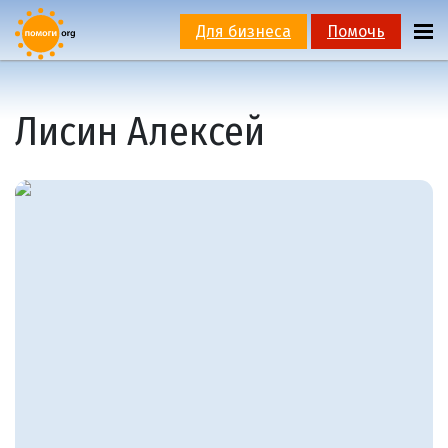
Для бизнеса
Помочь
Лисин Алексей