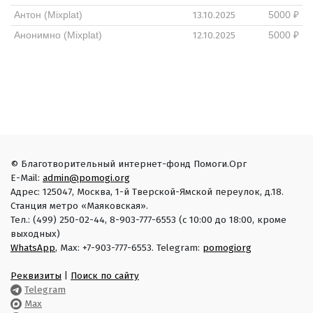
13.10.2025
Антон (Mixplat)
5000 ₽
12.10.2025
Анонимно (Mixplat)
5000 ₽
© Благотворительный интернет-фонд Помоги.Орг
E-Mail:
admin@pomogi.org
Адрес: 125047, Москва, 1-й Тверской-Ямской переулок, д.18.
Станция метро «Маяковская».
Тел.: (499) 250-02-44, 8-903-777-6553 (с 10:00 до 18:00, кроме
выходных)
WhatsApp
, Max: +7-903-777-6553. Telegram:
pomogiorg
Реквизиты
|
Поиск по сайту
Telegram
Max