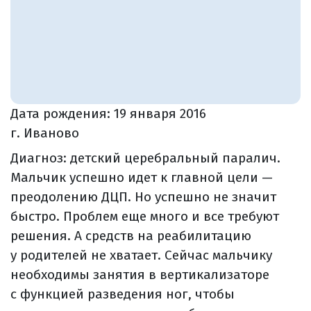
Дата рождения:
19 января 2016
г. Иваново
Диагноз: детский церебральный паралич.
Мальчик успешно идет к главной цели —
преодолению ДЦП. Но успешно не значит
быстро. Проблем еще много и все требуют
решения. А средств на реабилитацию
у родителей не хватает. Сейчас мальчику
необходимы занятия в вертикализаторе
с функцией разведения ног, чтобы