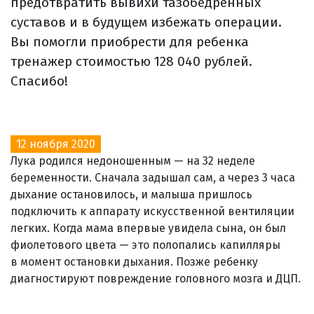
предотвратить вывихи тазобедренных
суставов и в будущем избежать операции.
Вы помогли приобрести для ребенка
тренажер стоимостью 128 040 рублей.
Спасибо!
12 ноября 2020
Лука родился недоношенным — на 32 неделе
беременности. Сначала задышал сам, а через 3 часа
дыхание остановилось, и малыша пришлось
подключить к аппарату искусственной вентиляции
легких. Когда мама впервые увидела сына, он был
фиолетового цвета — это полопались капилляры
в момент остановки дыхания. Позже ребенку
диагностируют повреждение головного мозга и ДЦП.