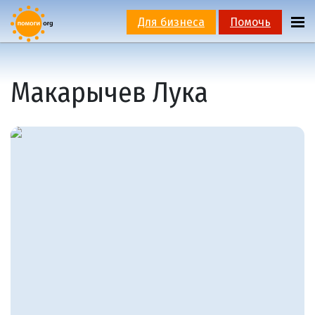
Для бизнеса
Помочь
Макарычев Лука