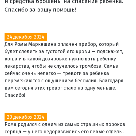
и средства брошены на спасение ребенка.
Спасибо за вашу помощь!
24 декабря 2024
Для Ромы Маркешина оплачен прибор, который
будет следить за густотой его крови — подскажет,
когда и в какой дозировке нужно дать ребенку
лекарства, чтобы не случилось тромбоза. Семье
сейчас очень нелегко — тревоги за ребенка
перемежаются с ощущением бессилия. Благодаря
вам сегодня этих тревог стало на одну меньше.
Спасибо!
20 декабря 2024
Рома родился с одним из самых страшных пороков
сердца — у него недоразвились его левые отделы.