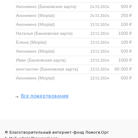
24.12.2024
Анонимно (Банковская карта)
500 ₽
24.12.2024
Анонимно (Mixplat)
250 ₽
23.12.2024
Анонимно (Mixplat)
100 ₽
23.12.2024
Наталья (Банковская карта)
1000 ₽
23.12.2024
Елена (Mixplat)
100 ₽
23.12.2024
Анонимно (Mixplat)
500 ₽
23.12.2024
Иван (Банковская карта)
1000 ₽
23.12.2024
константин (Банковская карта)
60 000 ₽
22.12.2024
Анонимно (Mixplat)
500 ₽
→
Все пожертвования
© Благотворительный интернет-фонд Помоги.Орг