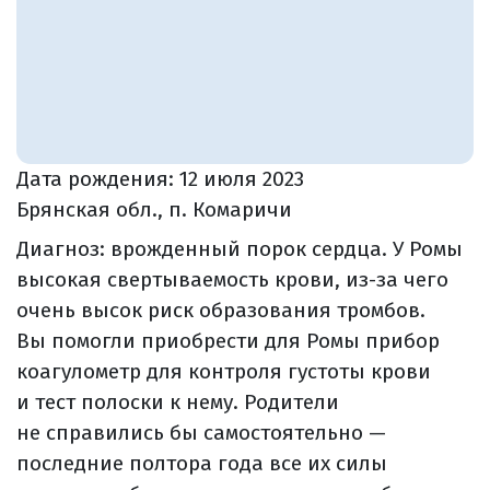
Дата рождения:
12 июля 2023
Брянская обл., п. Комаричи
Диагноз: врожденный порок сердца. У Ромы
высокая свертываемость крови, из-за чего
очень высок риск образования тромбов.
Вы помогли приобрести для Ромы прибор
коагулометр для контроля густоты крови
и тест полоски к нему. Родители
не справились бы самостоятельно —
последние полтора года все их силы