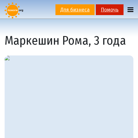
Для бизнеса
Помочь
Маркешин Рома, 3 года