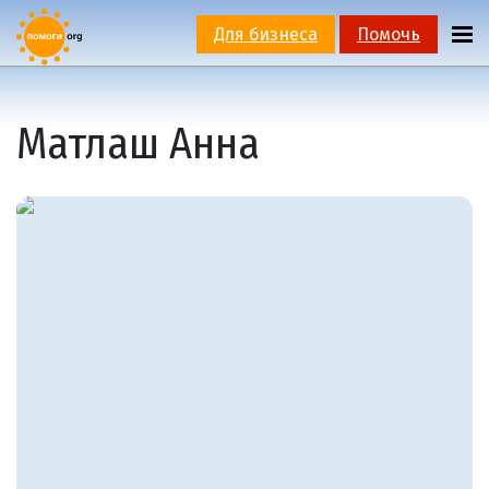
Для бизнеса
Помочь
Матлаш Анна