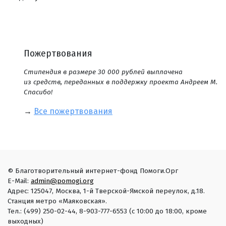
Пожертвования
Стипендия в размере 30 000 рублей выплачена
из средств, переданных в поддержку проекта Андреем М.
Спасибо!
→
Все пожертвования
© Благотворительный интернет-фонд Помоги.Орг
E-Mail:
admin@pomogi.org
Адрес: 125047, Москва, 1-й Тверской-Ямской переулок, д.18.
Станция метро «Маяковская».
Тел.: (499) 250-02-44, 8-903-777-6553 (с 10:00 до 18:00, кроме
выходных)