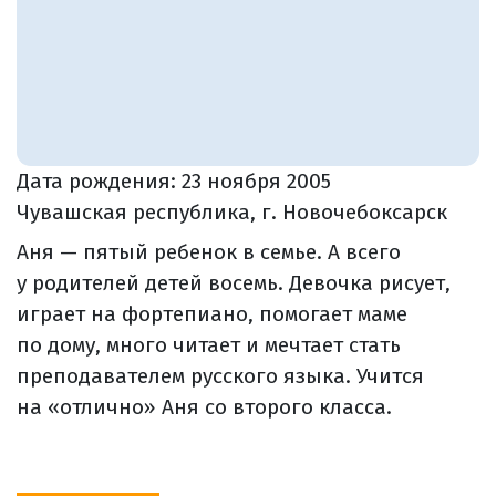
Дата рождения:
23 ноября 2005
Чувашская республика, г. Новочебоксарск
Аня — пятый ребенок в семье. А всего
у родителей детей восемь. Девочка рисует,
играет на фортепиано, помогает маме
по дому, много читает и мечтает стать
преподавателем русского языка. Учится
на «отлично» Аня со второго класса.